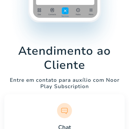
Atendimento ao
Cliente
Entre em contato para auxílio com Noor
Play Subscription
Chat