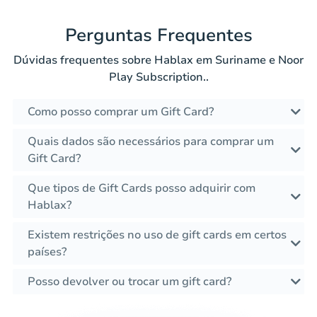
Perguntas Frequentes
Dúvidas frequentes sobre Hablax em Suriname e Noor
Play Subscription..
Como posso comprar um Gift Card?
Quais dados são necessários para comprar um
Gift Card?
Que tipos de Gift Cards posso adquirir com
Hablax?
Existem restrições no uso de gift cards em certos
países?
Posso devolver ou trocar um gift card?