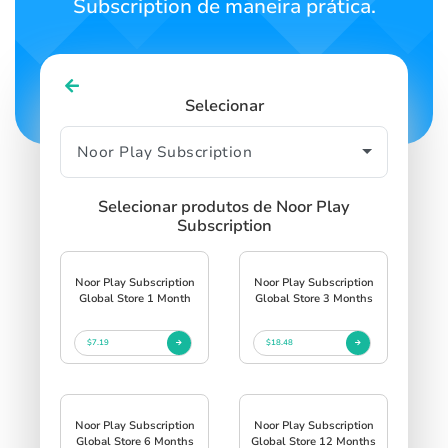
Subscription de maneira prática.
Selecionar
Selecionar produtos de Noor Play
Subscription
Noor Play Subscription
Noor Play Subscription
Global Store 1 Month
Global Store 3 Months
$7.19
$18.48
Noor Play Subscription
Noor Play Subscription
Global Store 6 Months
Global Store 12 Months