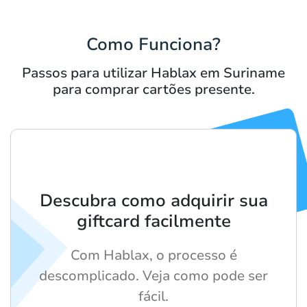
Como Funciona?
Passos para utilizar Hablax em Suriname
para comprar cartões presente.
Descubra como adquirir sua
giftcard facilmente
Com Hablax, o processo é
descomplicado. Veja como pode ser
fácil.