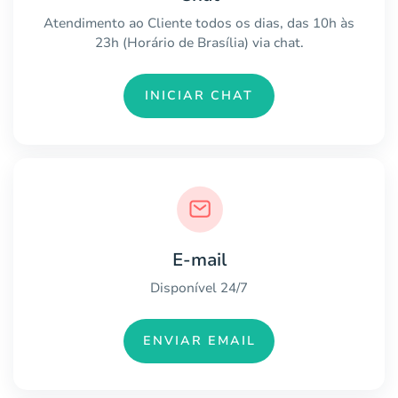
Atendimento ao Cliente todos os dias, das 10h às
23h (Horário de Brasília) via chat.
INICIAR CHAT
E-mail
Disponível 24/7
ENVIAR EMAIL