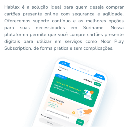
Hablax é a solução ideal para quem deseja comprar
cartões presente online com segurança e agilidade.
Oferecemos suporte contínuo e as melhores opções
para suas necessidades em Suriname. Nossa
plataforma permite que você compre cartões presente
digitais para utilizar em serviços como Noor Play
Subscription, de forma prática e sem complicações.