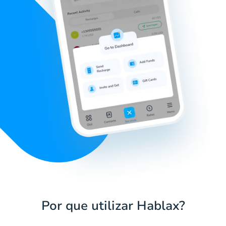
Por que utilizar Hablax?