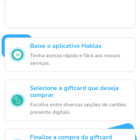
Baixe o aplicativo Hablax
Tenha acesso rápido e fácil aos nossos
serviços.
Selecione a giftcard que deseja
comprar
Escolha entre diversas opções de cartões
presente digitais.
Finalize a compra da giftcard