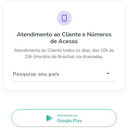
Atendimento ao Cliente e Números
de Acesso
Atendimento ao Cliente todos os dias, das 10h às
23h (Horário de Brasília) via chamadas.
Pesquise seu país
DISPONÍVEL NO
Google Play