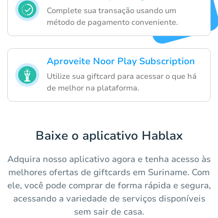
Complete sua transação usando um
método de pagamento conveniente.
Aproveite Noor Play Subscription
Utilize sua giftcard para acessar o que há
de melhor na plataforma.
Baixe o aplicativo Hablax
Adquira nosso aplicativo agora e tenha acesso às
melhores ofertas de giftcards em Suriname. Com
ele, você pode comprar de forma rápida e segura,
acessando a variedade de serviços disponíveis
sem sair de casa.