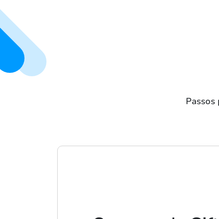
Passos 