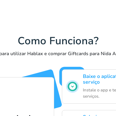
Como Funciona?
para utilizar Hablax e comprar Giftcards para Nida A
Baixe o aplic
serviço
Instale o app e 
serviços.