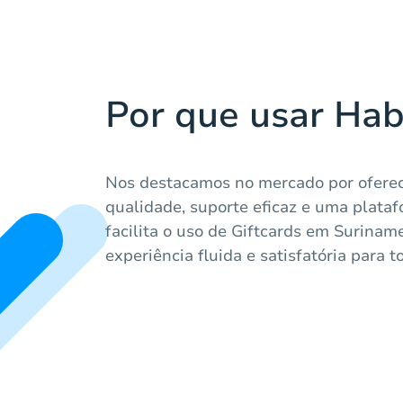
Por que usar Hab
Nos destacamos no mercado por oferec
qualidade, suporte eficaz e uma plataf
facilita o uso de Giftcards em Surinam
experiência fluida e satisfatória para 