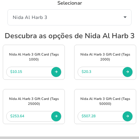
Selecionar
Descubra as opções de Nida Al Harb 3
Nida Al Harb 3 Gift Card (Tags
Nida Al Harb 3 Gift Card (Tags
1000)
2000)
$10.15
$20.3
Nida Al Harb 3 Gift Card (Tags
Nida Al Harb 3 Gift Card (Tags
25000)
50000)
$253.64
$507.28