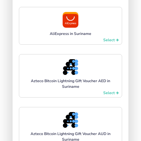
AliExpress in Suriname
Select
Azteco Bitcoin Lightning Gift Voucher AED in
Suriname
Select
Azteco Bitcoin Lightning Gift Voucher AUD in
Suriname