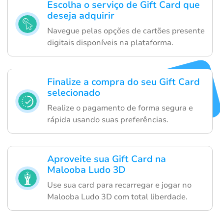
Escolha o serviço de Gift Card que
deseja adquirir
Navegue pelas opções de cartões presente
digitais disponíveis na plataforma.
Finalize a compra do seu Gift Card
selecionado
Realize o pagamento de forma segura e
rápida usando suas preferências.
Aproveite sua Gift Card na
Malooba Ludo 3D
Use sua card para recarregar e jogar no
Malooba Ludo 3D com total liberdade.