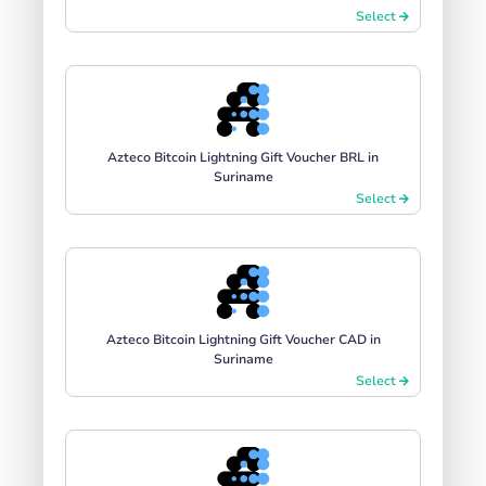
Select
Azteco Bitcoin Lightning Gift Voucher BRL in
Suriname
Select
Azteco Bitcoin Lightning Gift Voucher CAD in
Suriname
Select