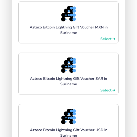
Azteco Bitcoin Lightning Gift Voucher MXN in
Suriname
Select
Azteco Bitcoin Lightning Gift Voucher SAR in
Suriname
Select
Azteco Bitcoin Lightning Gift Voucher USD in
Suriname