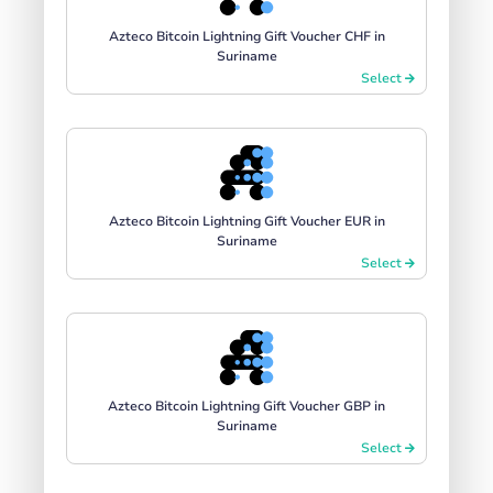
Azteco Bitcoin Lightning Gift Voucher CHF in
Suriname
Select
Azteco Bitcoin Lightning Gift Voucher EUR in
Suriname
Select
Azteco Bitcoin Lightning Gift Voucher GBP in
Suriname
Select