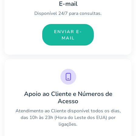
E-mail
Disponível 24/7 para consultas.
ENVIAR E-
MAIL
Apoio ao Cliente e Números de
Acesso
Atendimento ao Cliente disponível todos os dias,
das 10h às 23h (Hora do Leste dos EUA) por
ligações.