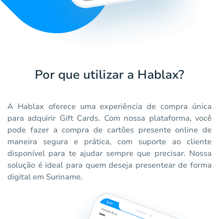
Por que utilizar a Hablax?
A Hablax oferece uma experiência de compra única
para adquirir Gift Cards. Com nossa plataforma, você
pode fazer a compra de cartões presente online de
maneira segura e prática, com suporte ao cliente
disponível para te ajudar sempre que precisar. Nossa
solução é ideal para quem deseja presentear de forma
digital em Suriname.