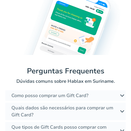
Perguntas Frequentes
Dúvidas comuns sobre Hablax em Suriname.
Como posso comprar um Gift Card?
Quais dados são necessários para comprar um
Gift Card?
Que tipos de Gift Cards posso comprar com