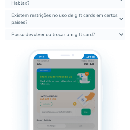
Hablax?
Existem restrições no uso de gift cards em certos
países?
Posso devolver ou trocar um gift card?