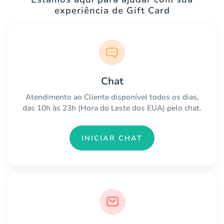
experiência de Gift Card
Chat
Atendimento ao Cliente disponível todos os dias,
das 10h às 23h (Hora do Leste dos EUA) pelo chat.
INICIAR CHAT