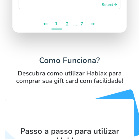
Select
1
...
2
7
Como Funciona?
Descubra como utilizar Hablax para
comprar sua gift card com facilidade!
Passo a passo para utilizar