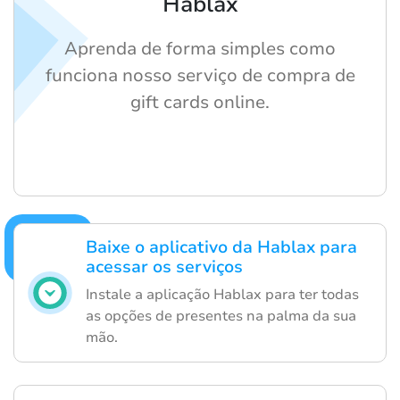
Hablax
Aprenda de forma simples como
funciona nosso serviço de compra de
gift cards online.
Baixe o aplicativo da Hablax para
acessar os serviços
Instale a aplicação Hablax para ter todas
as opções de presentes na palma da sua
mão.