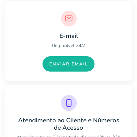
E-mail
Disponível 24/7
ENVIAR EMAIL
Atendimento ao Cliente e Números
de Acesso