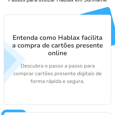
Entenda como Hablax facilita
a compra de cartões presente
online
Descubra o passo a passo para
comprar cartões presente digitais de
forma rápida e segura.