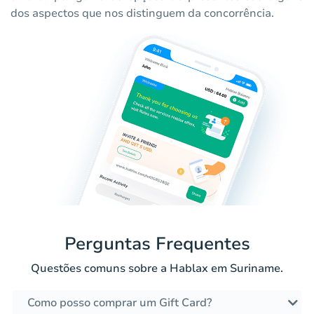
dos aspectos que nos distinguem da concorrência.
Perguntas Frequentes
Questões comuns sobre a Hablax em Suriname.
Como posso comprar um Gift Card?