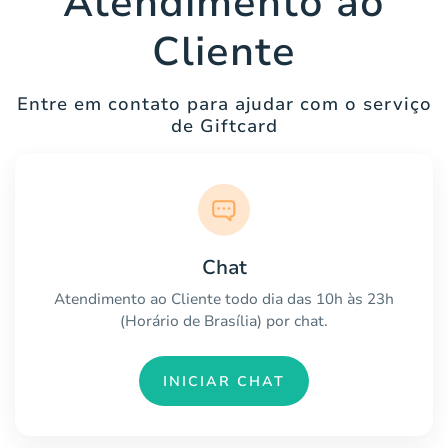
Atendimento ao
Cliente
Entre em contato para ajudar com o serviço
de Giftcard
Chat
Atendimento ao Cliente todo dia das 10h às 23h
(Horário de Brasília) por chat.
INICIAR CHAT