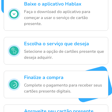
Baixe o aplicativo Hablax
Faça o download do aplicativo para
começar a usar o serviço de cartão
presente.
Escolha o serviço que deseja
Selecione a opção de cartões presente que
deseja adquirir.
Finalize a compra
Complete o pagamento para receber seus
cartões presente digitais.
Aproveite seu cartão presente