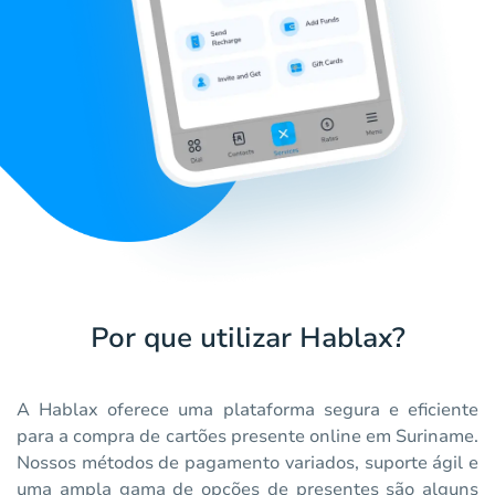
Por que utilizar Hablax?
A Hablax oferece uma plataforma segura e eficiente
para a compra de cartões presente online em Suriname.
Nossos métodos de pagamento variados, suporte ágil e
uma ampla gama de opções de presentes são alguns