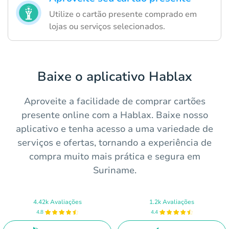
Utilize o cartão presente comprado em
lojas ou serviços selecionados.
Baixe o aplicativo Hablax
Aproveite a facilidade de comprar cartões
presente online com a Hablax. Baixe nosso
aplicativo e tenha acesso a uma variedade de
serviços e ofertas, tornando a experiência de
compra muito mais prática e segura em
Suriname.
4.42k Avaliações
1.2k Avaliações
4.8
4.4