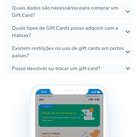
Quais dados são necessários para comprar um
Gift Card?
Quais tipos de Gift Cards posso adquirir com a
Hablax?
Existem restrições no uso de gift cards em certos
países?
Posso devolver ou trocar um gift card?