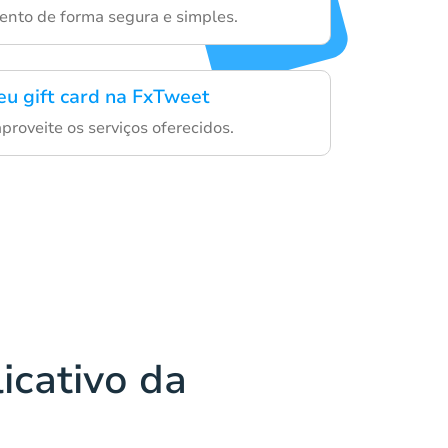
ento de forma segura e simples.
eu gift card na FxTweet
proveite os serviços oferecidos.
icativo da