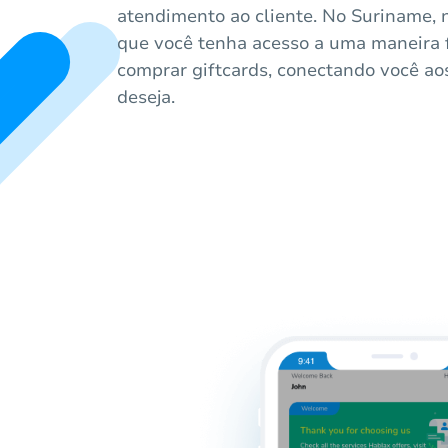
atendimento ao cliente. No Suriname, n
que você tenha acesso a uma maneira f
comprar giftcards, conectando você ao
deseja.