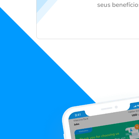
seus benefício