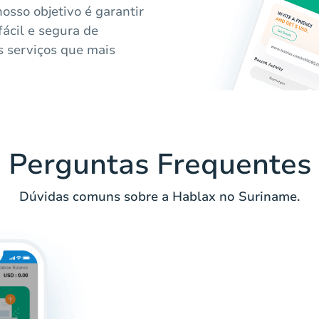
osso objetivo é garantir
ácil e segura de
s serviços que mais
Perguntas Frequentes
Dúvidas comuns sobre a Hablax no Suriname.