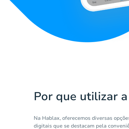
Por que utilizar 
Na Hablax, oferecemos diversas opçõe
digitais que se destacam pela conveni