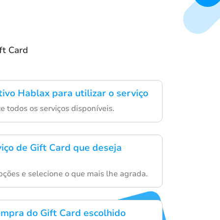
ft Card
tivo Hablax para utilizar o serviço
 todos os serviços disponíveis.
viço de Gift Card que deseja
ções e selecione o que mais lhe agrada.
mpra do Gift Card escolhido