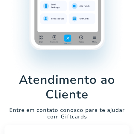
Atendimento ao
Cliente
Entre em contato conosco para te ajudar
com Giftcards