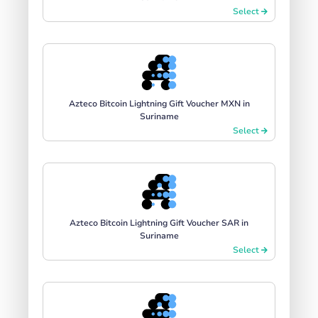
Select
Azteco Bitcoin Lightning Gift Voucher MXN in
Suriname
Select
Azteco Bitcoin Lightning Gift Voucher SAR in
Suriname
Select