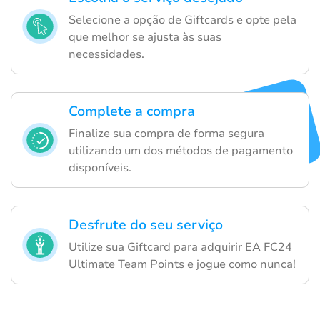
Selecione a opção de Giftcards e opte pela
que melhor se ajusta às suas
necessidades.
Complete a compra
Finalize sua compra de forma segura
utilizando um dos métodos de pagamento
disponíveis.
Desfrute do seu serviço
Utilize sua Giftcard para adquirir EA FC24
Ultimate Team Points e jogue como nunca!