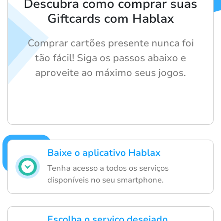
Descubra como comprar suas
Giftcards com Hablax
Comprar cartões presente nunca foi
tão fácil! Siga os passos abaixo e
aproveite ao máximo seus jogos.
Baixe o aplicativo Hablax
Tenha acesso a todos os serviços
disponíveis no seu smartphone.
Escolha o serviço desejado