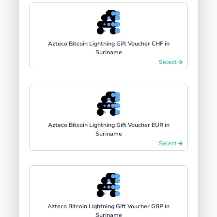
Azteco Bitcoin Lightning Gift Voucher CHF in
Suriname
Select
Azteco Bitcoin Lightning Gift Voucher EUR in
Suriname
Select
Azteco Bitcoin Lightning Gift Voucher GBP in
Suriname