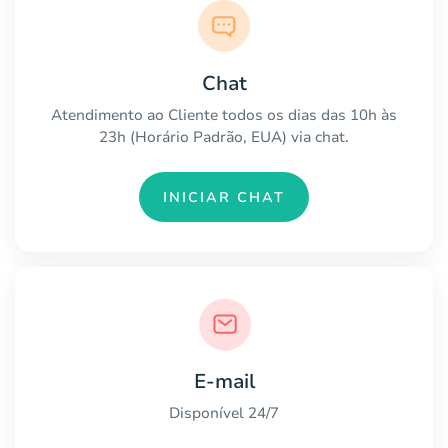
Chat
Atendimento ao Cliente todos os dias das 10h às
23h (Horário Padrão, EUA) via chat.
INICIAR CHAT
E-mail
Disponível 24/7