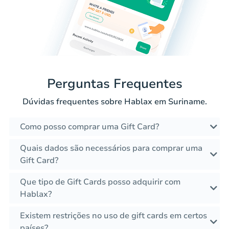
Perguntas Frequentes
Dúvidas frequentes sobre Hablax em Suriname.
Como posso comprar uma Gift Card?
Quais dados são necessários para comprar uma
Gift Card?
Que tipo de Gift Cards posso adquirir com
Hablax?
Existem restrições no uso de gift cards em certos
países?