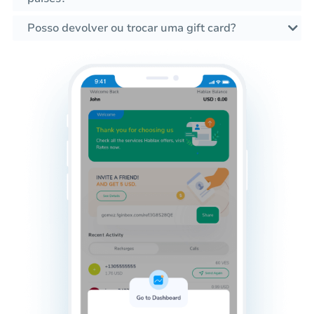
Posso devolver ou trocar uma gift card?