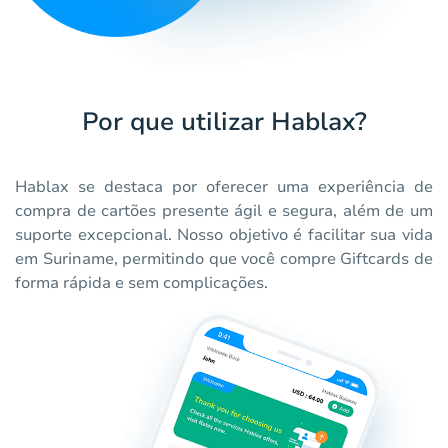
Por que utilizar Hablax?
Hablax se destaca por oferecer uma experiência de
compra de cartões presente ágil e segura, além de um
suporte excepcional. Nosso objetivo é facilitar sua vida
em Suriname, permitindo que você compre Giftcards de
forma rápida e sem complicações.