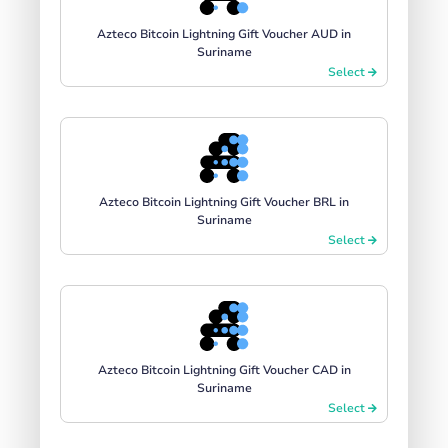
Azteco Bitcoin Lightning Gift Voucher AUD in
Suriname
Select
Azteco Bitcoin Lightning Gift Voucher BRL in
Suriname
Select
Azteco Bitcoin Lightning Gift Voucher CAD in
Suriname
Select