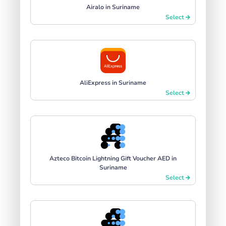
Airalo in Suriname
Select
AliExpress in Suriname
Select
Azteco Bitcoin Lightning Gift Voucher AED in
Suriname
Select