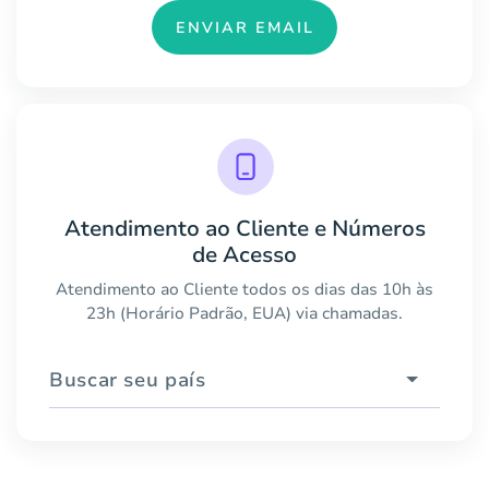
ENVIAR EMAIL
Atendimento ao Cliente e Números
de Acesso
Atendimento ao Cliente todos os dias das 10h às
23h (Horário Padrão, EUA) via chamadas.
Buscar seu país