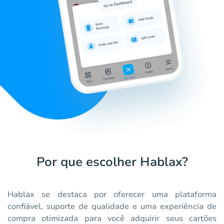
Por que escolher Hablax?
Hablax se destaca por oferecer uma plataforma
confiável, suporte de qualidade e uma experiência de
compra otimizada para você adquirir seus cartões