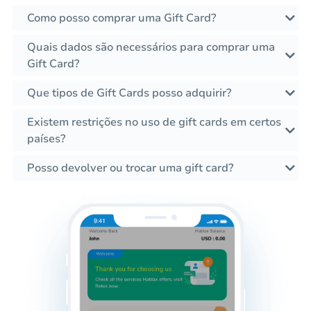
Como posso comprar uma Gift Card?
Quais dados são necessários para comprar uma
Gift Card?
Que tipos de Gift Cards posso adquirir?
Existem restrições no uso de gift cards em certos
países?
Posso devolver ou trocar uma gift card?