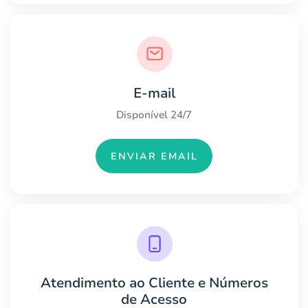
E-mail
Disponível 24/7
ENVIAR EMAIL
Atendimento ao Cliente e Números
de Acesso