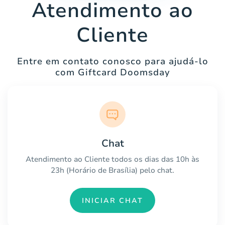
Atendimento ao
Cliente
Entre em contato conosco para ajudá-lo
com Giftcard Doomsday
Chat
Atendimento ao Cliente todos os dias das 10h às
23h (Horário de Brasília) pelo chat.
INICIAR CHAT