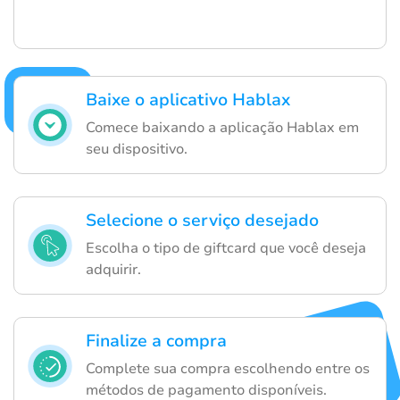
Baixe o aplicativo Hablax
Comece baixando a aplicação Hablax em
seu dispositivo.
Selecione o serviço desejado
Escolha o tipo de giftcard que você deseja
adquirir.
Finalize a compra
Complete sua compra escolhendo entre os
métodos de pagamento disponíveis.