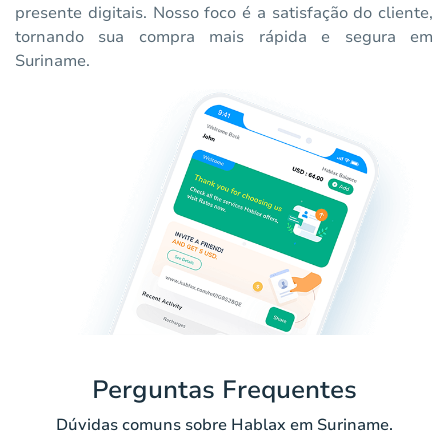
presente digitais. Nosso foco é a satisfação do cliente,
tornando sua compra mais rápida e segura em
Suriname.
Perguntas Frequentes
Dúvidas comuns sobre Hablax em Suriname.