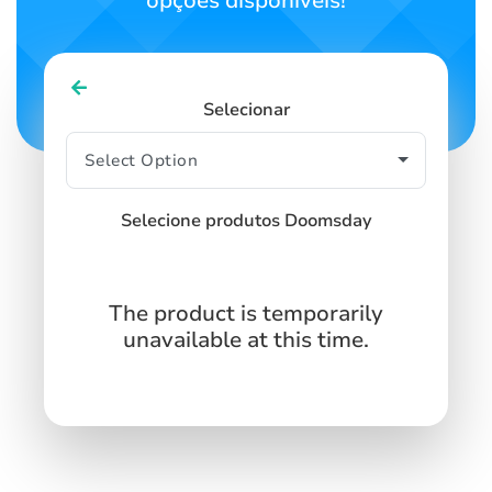
opções disponíveis!
Selecionar
Selecione produtos Doomsday
The product is temporarily
unavailable at this time.