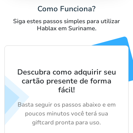
Como Funciona?
Siga estes passos simples para utilizar
Hablax em Suriname.
Descubra como adquirir seu
cartão presente de forma
fácil!
Basta seguir os passos abaixo e em
poucos minutos você terá sua
giftcard pronta para uso.