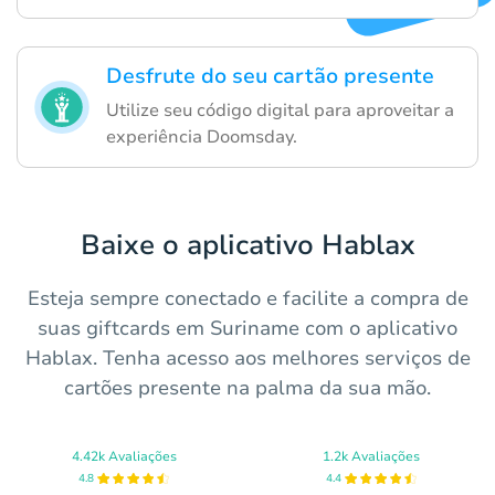
Desfrute do seu cartão presente
Utilize seu código digital para aproveitar a
experiência Doomsday.
Baixe o aplicativo Hablax
Esteja sempre conectado e facilite a compra de
suas giftcards em Suriname com o aplicativo
Hablax. Tenha acesso aos melhores serviços de
cartões presente na palma da sua mão.
4.42k Avaliações
1.2k Avaliações
4.8
4.4