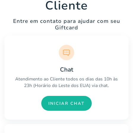
Cliente
Entre em contato para ajudar com seu
Giftcard
Chat
Atendimento ao Cliente todos os dias das 10h às
23h (Horário do Leste dos EUA) via chat.
INICIAR CHAT