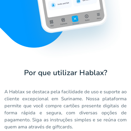
Por que utilizar Hablax?
A Hablax se destaca pela facilidade de uso e suporte ao
cliente excepcional em Suriname. Nossa plataforma
permite que você compre cartões presente digitais de
forma rápida e segura, com diversas opções de
pagamento. Siga as instruções simples e se reúna com
quem ama através de giftcards.