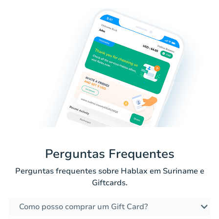
Perguntas Frequentes
Perguntas frequentes sobre Hablax em Suriname e
Giftcards.
Como posso comprar um Gift Card?