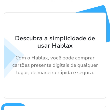
Descubra a simplicidade de
usar Hablax
Com o Hablax, você pode comprar
cartões presente digitais de qualquer
lugar, de maneira rápida e segura.