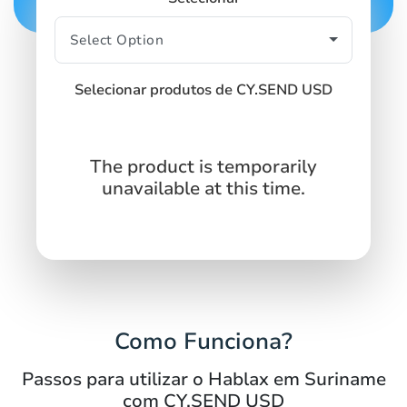
Selecionar produtos de CY.SEND USD
The product is temporarily
unavailable at this time.
Como Funciona?
Passos para utilizar o Hablax em Suriname
com CY.SEND USD