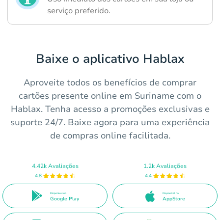
serviço preferido.
Baixe o aplicativo Hablax
Aproveite todos os benefícios de comprar
cartões presente online em Suriname com o
Hablax. Tenha acesso a promoções exclusivas e
suporte 24/7. Baixe agora para uma experiência
de compras online facilitada.
4.42k Avaliações
1.2k Avaliações
4.8
4.4
Disponível no
Disponível na
Google Play
AppStore