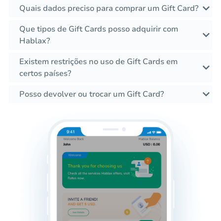
Quais dados preciso para comprar um Gift Card?
Que tipos de Gift Cards posso adquirir com
Hablax?
Existem restrições no uso de Gift Cards em
certos países?
Posso devolver ou trocar um Gift Card?