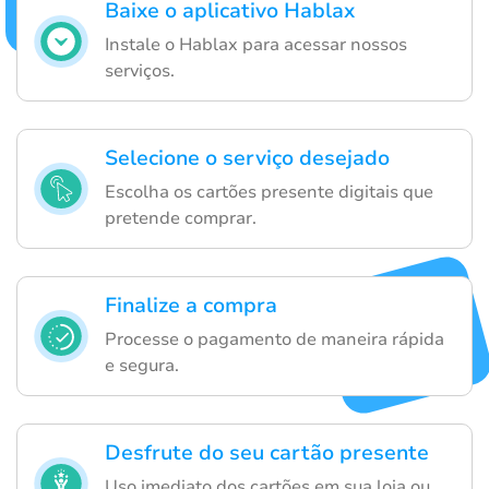
Baixe o aplicativo Hablax
Instale o Hablax para acessar nossos
serviços.
Selecione o serviço desejado
Escolha os cartões presente digitais que
pretende comprar.
Finalize a compra
Processe o pagamento de maneira rápida
e segura.
Desfrute do seu cartão presente
Uso imediato dos cartões em sua loja ou