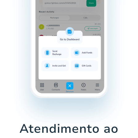
Atendimento ao