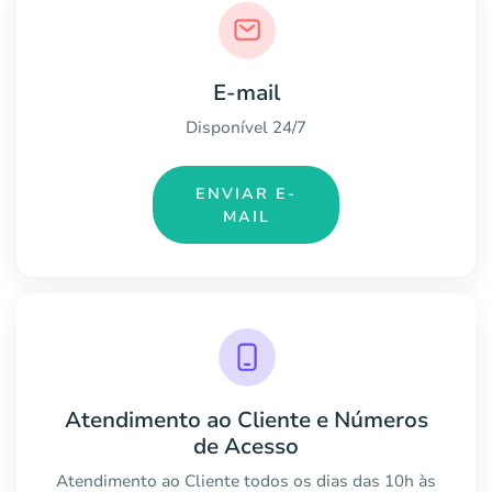
E-mail
Disponível 24/7
ENVIAR E-
MAIL
Atendimento ao Cliente e Números
de Acesso
Atendimento ao Cliente todos os dias das 10h às