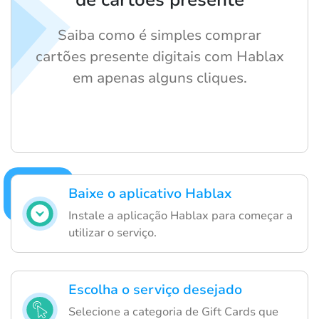
de cartões presente
Saiba como é simples comprar
cartões presente digitais com Hablax
em apenas alguns cliques.
Baixe o aplicativo Hablax
Instale a aplicação Hablax para começar a
utilizar o serviço.
Escolha o serviço desejado
Selecione a categoria de Gift Cards que