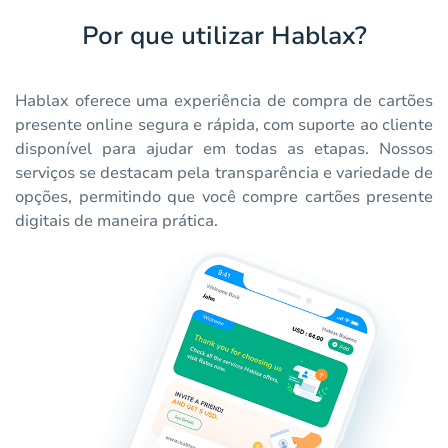
Por que utilizar Hablax?
Hablax oferece uma experiência de compra de cartões
presente online segura e rápida, com suporte ao cliente
disponível para ajudar em todas as etapas. Nossos
serviços se destacam pela transparência e variedade de
opções, permitindo que você compre cartões presente
digitais de maneira prática.