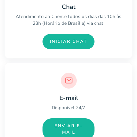
Chat
Atendimento ao Cliente todos os dias das 10h às
23h (Horário de Brasília) via chat.
INICIAR CHAT
E-mail
Disponível 24/7
ENVIAR E-
MAIL