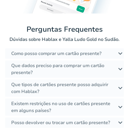
Perguntas Frequentes
Dúvidas sobre Hablax e Yalla Ludo Gold no Sudão.
Como posso comprar um cartão presente?
Que dados preciso para comprar um cartão
presente?
Que tipos de cartões presente posso adquirir
com Hablax?
Existem restrições no uso de cartões presente
em alguns países?
Posso devolver ou trocar um cartão presente?