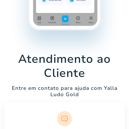
Atendimento ao
Cliente
Entre em contato para ajuda com Yalla
Ludo Gold