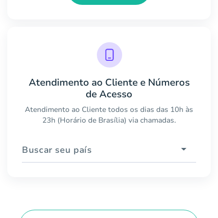
Atendimento ao Cliente e Números
de Acesso
Atendimento ao Cliente todos os dias das 10h às
23h (Horário de Brasília) via chamadas.
Buscar seu país