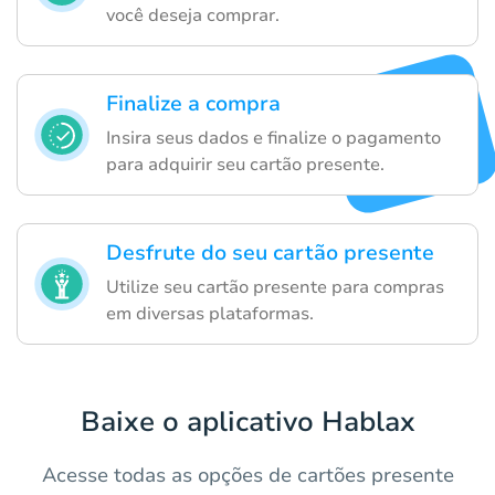
você deseja comprar.
Finalize a compra
Insira seus dados e finalize o pagamento
para adquirir seu cartão presente.
Desfrute do seu cartão presente
Utilize seu cartão presente para compras
em diversas plataformas.
Baixe o aplicativo Hablax
Acesse todas as opções de cartões presente