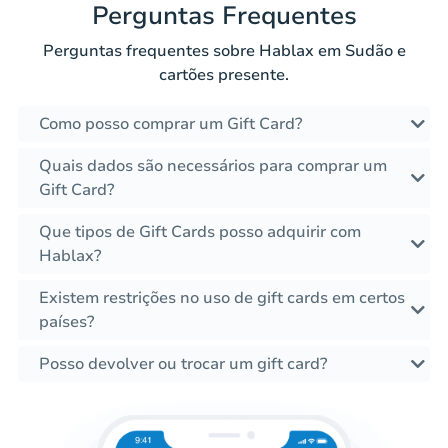
Perguntas Frequentes
Perguntas frequentes sobre Hablax em Sudão e
cartões presente.
Como posso comprar um Gift Card?
Quais dados são necessários para comprar um
Gift Card?
Que tipos de Gift Cards posso adquirir com
Hablax?
Existem restrições no uso de gift cards em certos
países?
Posso devolver ou trocar um gift card?