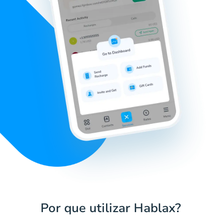
Por que utilizar Hablax?