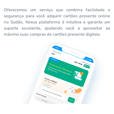
Oferecemos um serviço que combina facilidade e
segurança para você adquirir cartões presente online
no Sudão. Nossa plataforma é intuitiva e garante um
suporte excelente, ajudando você a aproveitar ao
máximo suas compras de cartões presente digitais.