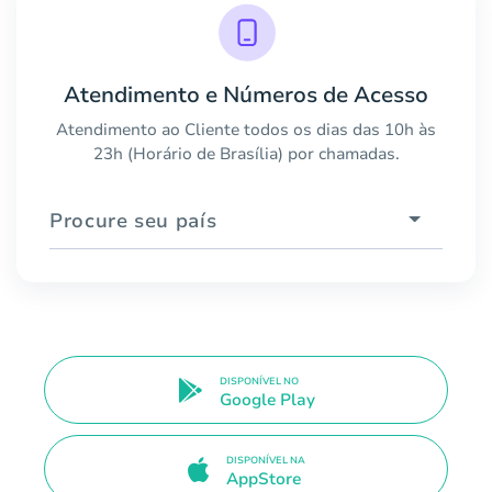
Atendimento e Números de Acesso
Atendimento ao Cliente todos os dias das 10h às
23h (Horário de Brasília) por chamadas.
Procure seu país
DISPONÍVEL NO
Google Play
DISPONÍVEL NA
AppStore