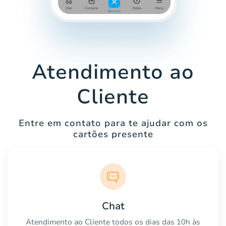
Atendimento ao
Cliente
Entre em contato para te ajudar com os
cartões presente
Chat
Atendimento ao Cliente todos os dias das 10h às