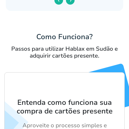
Como Funciona?
Passos para utilizar Hablax em Sudão e
adquirir cartões presente.
Entenda como funciona sua
compra de cartões presente
Aproveite o processo simples e