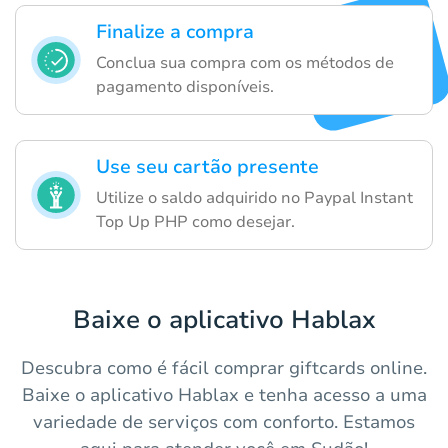
Finalize a compra
Conclua sua compra com os métodos de
pagamento disponíveis.
Use seu cartão presente
Utilize o saldo adquirido no Paypal Instant
Top Up PHP como desejar.
Baixe o aplicativo Hablax
Descubra como é fácil comprar giftcards online.
Baixe o aplicativo Hablax e tenha acesso a uma
variedade de serviços com conforto. Estamos