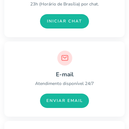
23h (Horário de Brasília) por chat.
INICIAR CHAT
E-mail
Atendimento disponível 24/7
ENVIAR EMAIL