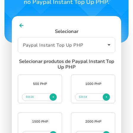
no Paypal Instant Top Up PHP.
Selecionar
Selecionar produtos de Paypal Instant Top
Up PHP
500 PHP
1000 PHP
$10.26
$20.54
1500 PHP
2000 PHP