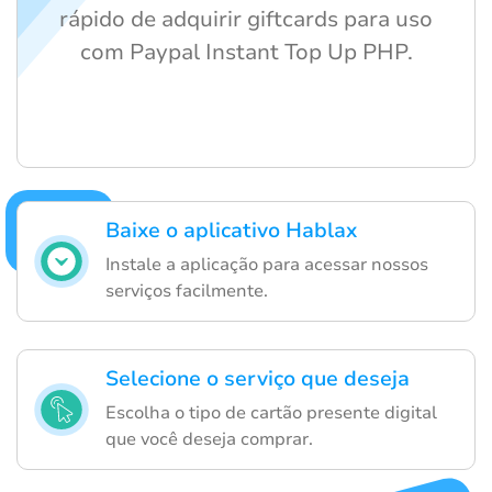
rápido de adquirir giftcards para uso
com Paypal Instant Top Up PHP.
Baixe o aplicativo Hablax
Instale a aplicação para acessar nossos
serviços facilmente.
Selecione o serviço que deseja
Escolha o tipo de cartão presente digital
que você deseja comprar.