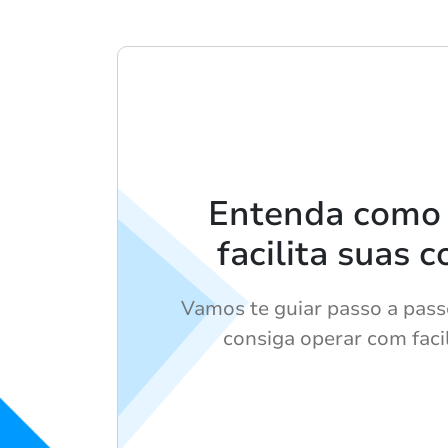
Entenda como
facilita suas 
Vamos te guiar passo a pass
consiga operar com faci