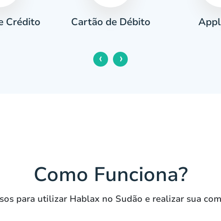
e Crédito
Appl
Cartão de Débito
‹
›
Como Funciona?
sos para utilizar Hablax no Sudão e realizar sua com