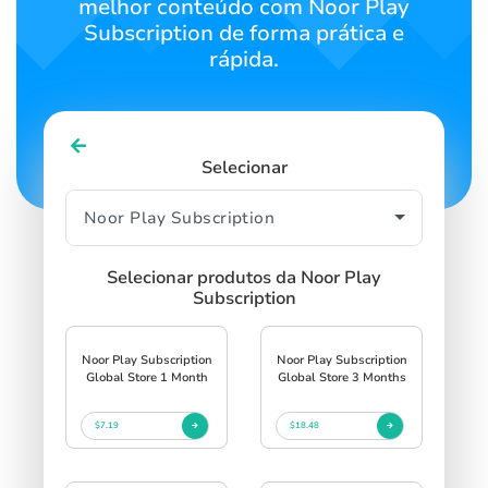
melhor conteúdo com Noor Play
Subscription de forma prática e
rápida.
Selecionar
Selecionar produtos da Noor Play
Subscription
Noor Play Subscription
Noor Play Subscription
Global Store 1 Month
Global Store 3 Months
$7.19
$18.48