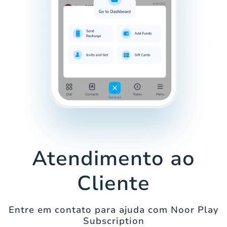
Atendimento ao
Cliente
Entre em contato para ajuda com Noor Play
Subscription