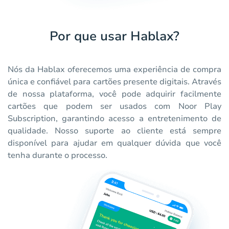
Por que usar Hablax?
Nós da Hablax oferecemos uma experiência de compra
única e confiável para cartões presente digitais. Através
de nossa plataforma, você pode adquirir facilmente
cartões que podem ser usados com Noor Play
Subscription, garantindo acesso a entretenimento de
qualidade. Nosso suporte ao cliente está sempre
disponível para ajudar em qualquer dúvida que você
tenha durante o processo.