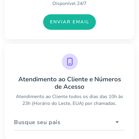
Disponível 24/7
ENVIAR EMAIL
Atendimento ao Cliente e Números
de Acesso
Atendimento ao Cliente todos os dias das 10h às
23h (Horário do Leste, EUA) por chamadas.
Busque seu país