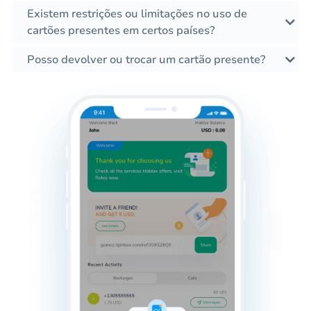
Existem restrições ou limitações no uso de
cartões presentes em certos países?
Posso devolver ou trocar um cartão presente?