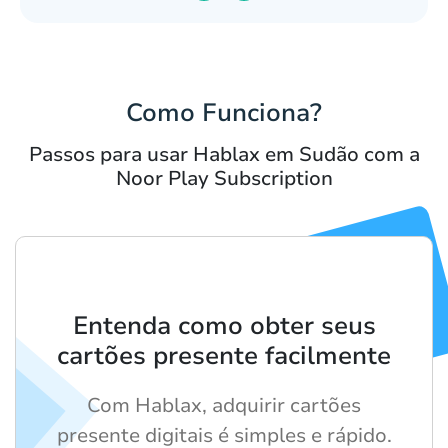
Como Funciona?
Passos para usar Hablax em Sudão com a
Noor Play Subscription
Entenda como obter seus
cartões presente facilmente
Com Hablax, adquirir cartões
presente digitais é simples e rápido.