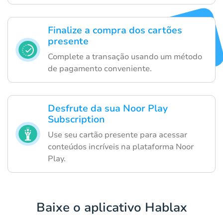
Finalize a compra dos cartões
presente
Complete a transação usando um método
de pagamento conveniente.
Desfrute da sua Noor Play
Subscription
Use seu cartão presente para acessar
conteúdos incríveis na plataforma Noor
Play.
Baixe o aplicativo Hablax