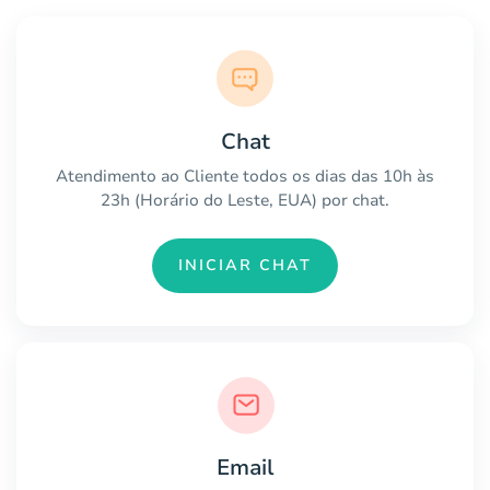
Chat
Atendimento ao Cliente todos os dias das 10h às
23h (Horário do Leste, EUA) por chat.
INICIAR CHAT
Email