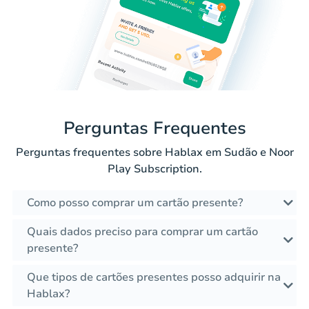
Perguntas Frequentes
Perguntas frequentes sobre Hablax em Sudão e Noor
Play Subscription.
Como posso comprar um cartão presente?
Quais dados preciso para comprar um cartão
presente?
Que tipos de cartões presentes posso adquirir na
Hablax?