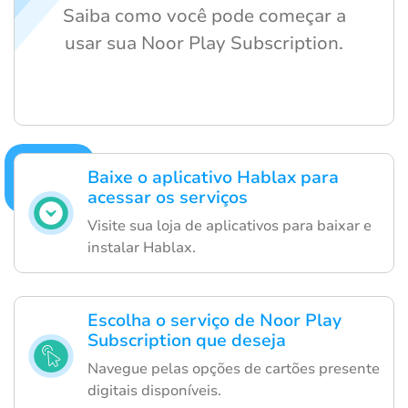
Saiba como você pode começar a
usar sua Noor Play Subscription.
Baixe o aplicativo Hablax para
acessar os serviços
Visite sua loja de aplicativos para baixar e
instalar Hablax.
Escolha o serviço de Noor Play
Subscription que deseja
Navegue pelas opções de cartões presente
digitais disponíveis.