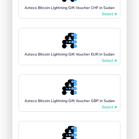
Azteco Bitcoin Lightning Gift Voucher CHF in Sudan
Select
Azteco Bitcoin Lightning Gift Voucher EUR in Sudan
Select
Azteco Bitcoin Lightning Gift Voucher GBP in Sudan
Select