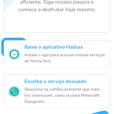
eficiente. Siga nossos passos e
comece a desfrutar hoje mesmo.
Baixe o aplicativo Hablax
Instale o app para acessar nossos serviços
de forma fácil.
Escolha o serviço desejado
Selecione os cartões presente que mais
lhe interessam, como os para Minecraft
Dungeons.