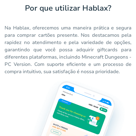
Por que utilizar Hablax?
Na Hablax, oferecemos uma maneira prática e segura
para comprar cartões presente. Nos destacamos pela
rapidez no atendimento e pela variedade de opções,
garantindo que você possa adquirir giftcards para
diferentes plataformas, incluindo Minecraft Dungeons -
PC Version. Com suporte eficiente e um processo de
compra intuitivo, sua satisfação é nossa prioridade.