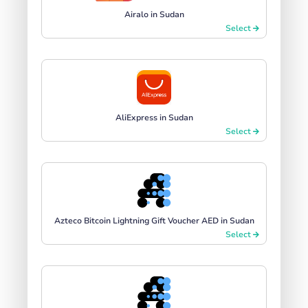
Airalo in Sudan
Select
AliExpress in Sudan
Select
Azteco Bitcoin Lightning Gift Voucher AED in Sudan
Select