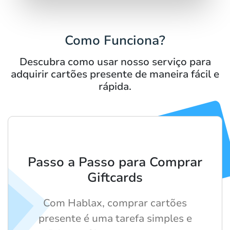
Como Funciona?
Descubra como usar nosso serviço para
adquirir cartões presente de maneira fácil e
rápida.
Passo a Passo para Comprar
Giftcards
Com Hablax, comprar cartões
presente é uma tarefa simples e