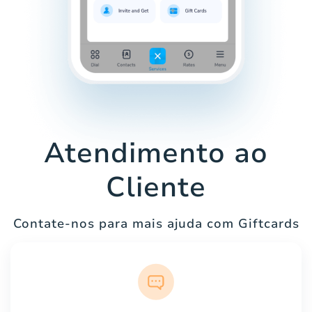
Atendimento ao
Cliente
Contate-nos para mais ajuda com Giftcards