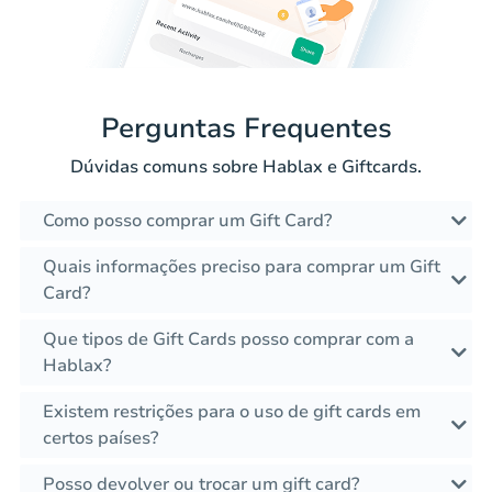
Perguntas Frequentes
Dúvidas comuns sobre Hablax e Giftcards.
Como posso comprar um Gift Card?
Quais informações preciso para comprar um Gift
Card?
Que tipos de Gift Cards posso comprar com a
Hablax?
Existem restrições para o uso de gift cards em
certos países?
Posso devolver ou trocar um gift card?