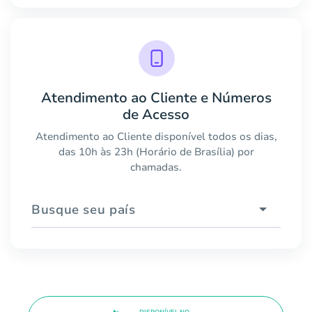
Atendimento ao Cliente e Números
de Acesso
Atendimento ao Cliente disponível todos os dias,
das 10h às 23h (Horário de Brasília) por
chamadas.
Busque seu país