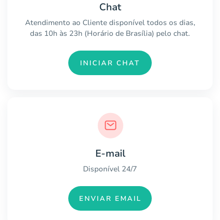
Chat
Atendimento ao Cliente disponível todos os dias,
das 10h às 23h (Horário de Brasília) pelo chat.
INICIAR CHAT
E-mail
Disponível 24/7
ENVIAR EMAIL