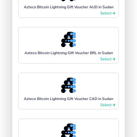
Azteco Bitcoin Lightning Gift Voucher AUD in Sudan
Select
Azteco Bitcoin Lightning Gift Voucher BRL in Sudan
Select
Azteco Bitcoin Lightning Gift Voucher CAD in Sudan
Select