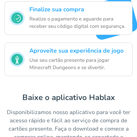
Finalize sua compra
Realize o pagamento e aguarde para
receber seu código digital com segurança.
Aproveite sua experiência de jogo
Use seu cartão presente para jogar
Minecraft Dungeons e se divertir.
Baixe o aplicativo Hablax
Disponibilizamos nosso aplicativo para você ter
acesso rápido e fácil ao serviço de compra de
cartões presente. Faça o download e comece a
comprar online, mantendo-se conectado e