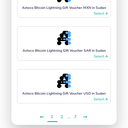
Azteco Bitcoin Lightning Gift Voucher MXN in Sudan
Select
Azteco Bitcoin Lightning Gift Voucher SAR in Sudan
Select
Azteco Bitcoin Lightning Gift Voucher USD in Sudan
Select
1
...
2
7