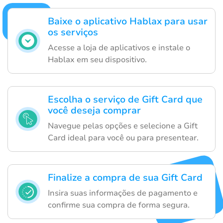
Baixe o aplicativo Hablax para usar
os serviços
Acesse a loja de aplicativos e instale o
Hablax em seu dispositivo.
Escolha o serviço de Gift Card que
você deseja comprar
Navegue pelas opções e selecione a Gift
Card ideal para você ou para presentear.
Finalize a compra de sua Gift Card
Insira suas informações de pagamento e
confirme sua compra de forma segura.