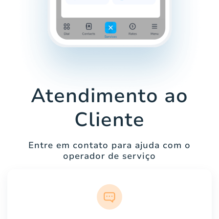
Atendimento ao
Cliente
Entre em contato para ajuda com o
operador de serviço