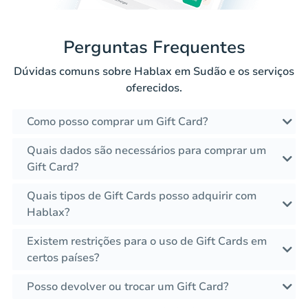
Perguntas Frequentes
Dúvidas comuns sobre Hablax em Sudão e os serviços
oferecidos.
Como posso comprar um Gift Card?
Quais dados são necessários para comprar um
Gift Card?
Quais tipos de Gift Cards posso adquirir com
Hablax?
Existem restrições para o uso de Gift Cards em
certos países?
Posso devolver ou trocar um Gift Card?