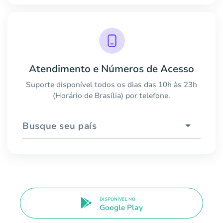
Atendimento e Números de Acesso
Suporte disponível todos os dias das 10h às 23h
(Horário de Brasília) por telefone.
Busque seu país
DISPONÍVEL NO
Google Play