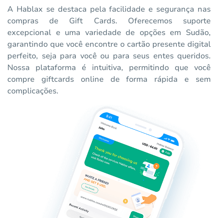
A Hablax se destaca pela facilidade e segurança nas
compras de Gift Cards. Oferecemos suporte
excepcional e uma variedade de opções em Sudão,
garantindo que você encontre o cartão presente digital
perfeito, seja para você ou para seus entes queridos.
Nossa plataforma é intuitiva, permitindo que você
compre giftcards online de forma rápida e sem
complicações.