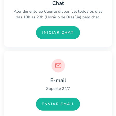
Chat
Atendimento ao Cliente disponível todos os dias
das 10h às 23h (Horário de Brasília) pelo chat.
INICIAR CHAT
E-mail
Suporte 24/7
ENVIAR EMAIL