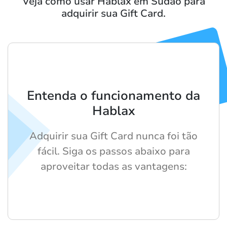
Veja como usar Hablax em Sudão para
adquirir sua Gift Card.
Entenda o funcionamento da
Hablax
Adquirir sua Gift Card nunca foi tão
fácil. Siga os passos abaixo para
aproveitar todas as vantagens: