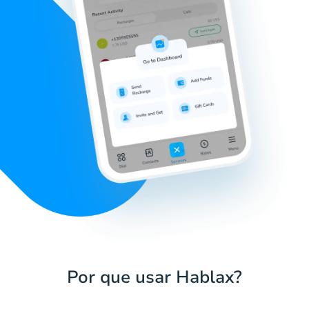
Por que usar Hablax?