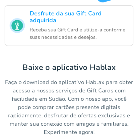
Desfrute da sua Gift Card
adquirida
Receba sua Gift Card e utilize-a conforme
suas necessidades e desejos.
Baixe o aplicativo Hablax
Faça o download do aplicativo Hablax para obter
acesso a nossos serviços de Gift Cards com
facilidade em Sudão. Com o nosso app, você
pode comprar cartões presente digitais
rapidamente, desfrutar de ofertas exclusivas e
manter sua conexão com amigos e familiares.
Experimente agora!