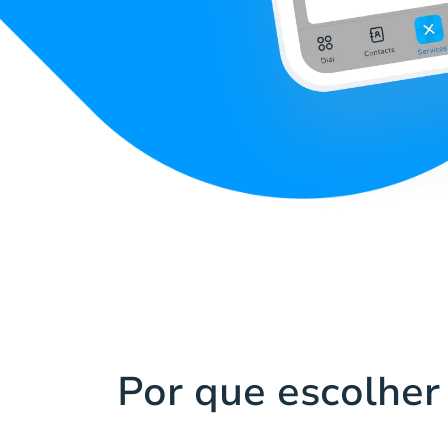
Por que escolher