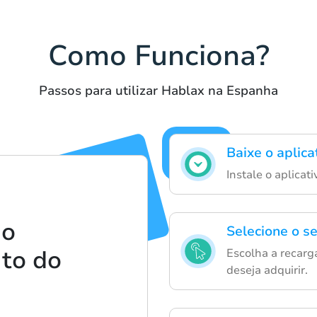
Como Funciona?
Passos para utilizar Hablax na Espanha
Baixe o aplica
Instale o aplicat
 o
Selecione o se
to do
Escolha a recarga
deseja adquirir.