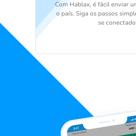
Com Hablax, é fácil enviar 
o país. Siga os passos simp
se conectado