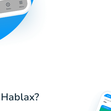
 Hablax?