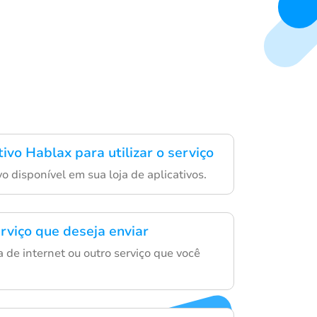
tivo Hablax para utilizar o serviço
ivo disponível em sua loja de aplicativos.
rviço que deseja enviar
 de internet ou outro serviço que você