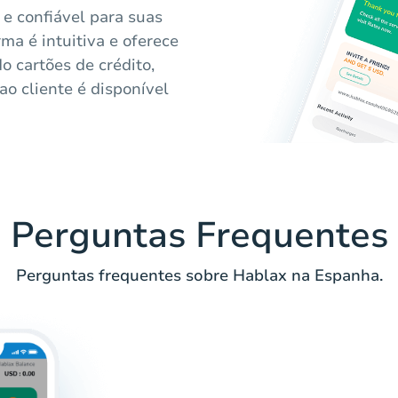
 e confiável para suas
ma é intuitiva e oferece
 cartões de crédito,
o cliente é disponível
Perguntas Frequentes
Perguntas frequentes sobre Hablax na Espanha.