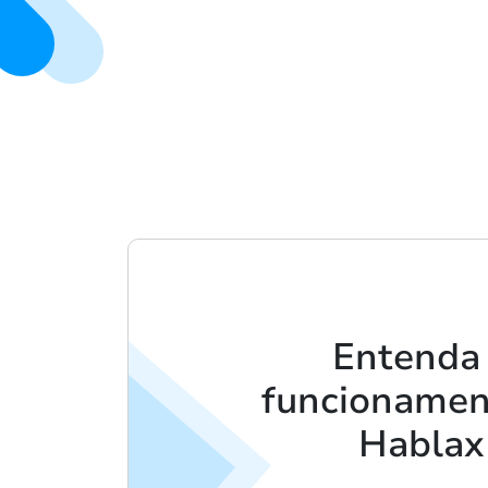
Entenda
funcionamen
Hablax