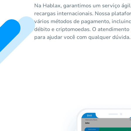
Na Hablax, garantimos um serviço ágil
recargas internacionais. Nossa platafor
vários métodos de pagamento, incluindo
débito e criptomoedas. O atendimento a
para ajudar você com qualquer dúvida.