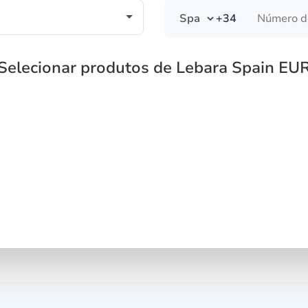
+34
Selecionar produtos de Lebara Spain EU