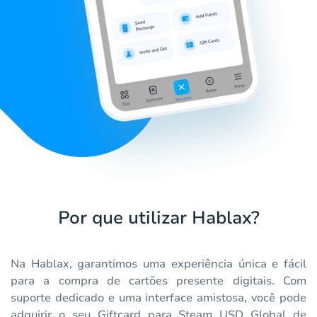
Por que utilizar Hablax?
Na Hablax, garantimos uma experiência única e fácil
para a compra de cartões presente digitais. Com
suporte dedicado e uma interface amistosa, você pode
adquirir o seu Giftcard para Steam USD Global de