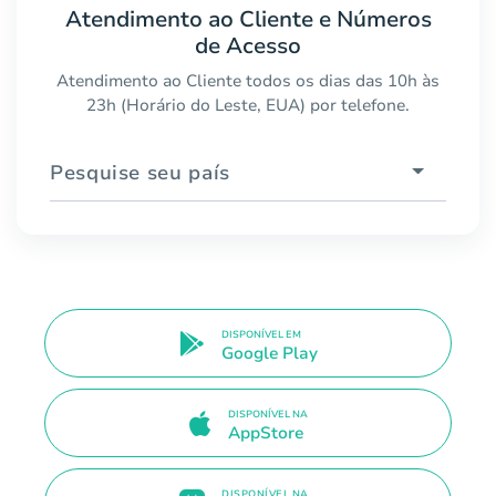
Atendimento ao Cliente e Números
de Acesso
Atendimento ao Cliente todos os dias das 10h às
23h (Horário do Leste, EUA) por telefone.
Pesquise seu país
DISPONÍVEL EM
Google Play
DISPONÍVEL NA
AppStore
DISPONÍVEL NA