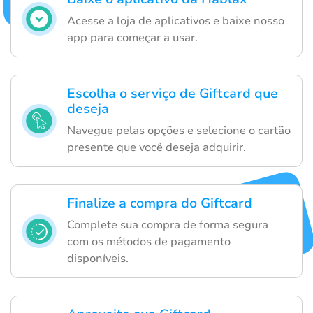
Acesse a loja de aplicativos e baixe nosso
app para começar a usar.
Escolha o serviço de Giftcard que
deseja
Navegue pelas opções e selecione o cartão
presente que você deseja adquirir.
Finalize a compra do Giftcard
Complete sua compra de forma segura
com os métodos de pagamento
disponíveis.