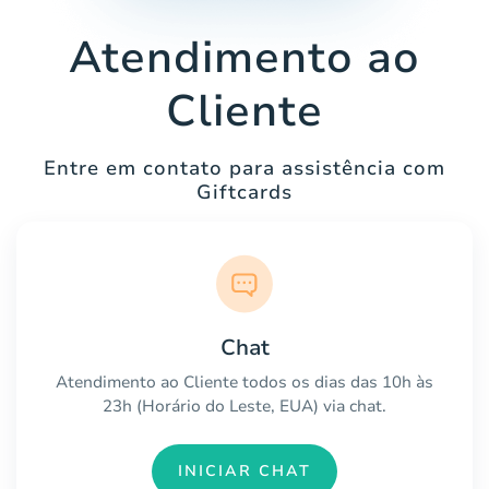
Atendimento ao
Cliente
Entre em contato para assistência com
Giftcards
Chat
Atendimento ao Cliente todos os dias das 10h às
23h (Horário do Leste, EUA) via chat.
INICIAR CHAT