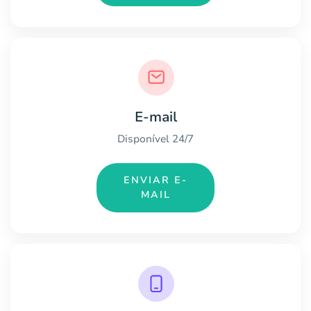
E-mail
Disponível 24/7
ENVIAR E-
MAIL