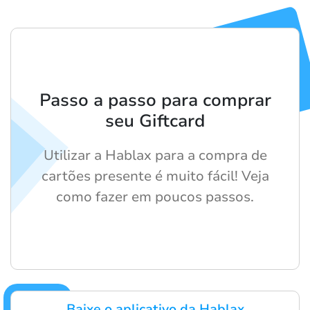
Passo a passo para comprar
seu Giftcard
Utilizar a Hablax para a compra de
cartões presente é muito fácil! Veja
como fazer em poucos passos.
Baixe o aplicativo da Hablax