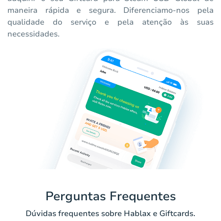
maneira rápida e segura. Diferenciamo-nos pela
qualidade do serviço e pela atenção às suas
necessidades.
Perguntas Frequentes
Dúvidas frequentes sobre Hablax e Giftcards.