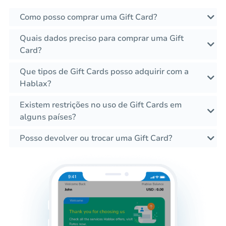
Como posso comprar uma Gift Card?
Quais dados preciso para comprar uma Gift
Card?
Que tipos de Gift Cards posso adquirir com a
Hablax?
Existem restrições no uso de Gift Cards em
alguns países?
Posso devolver ou trocar uma Gift Card?