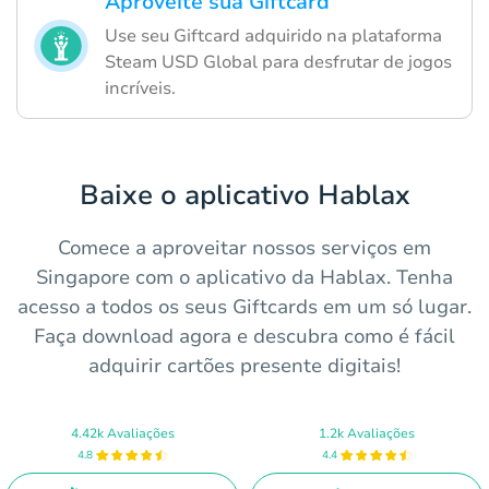
Aproveite sua Giftcard
Use seu Giftcard adquirido na plataforma
Steam USD Global para desfrutar de jogos
incríveis.
Baixe o aplicativo Hablax
Comece a aproveitar nossos serviços em
Singapore com o aplicativo da Hablax. Tenha
acesso a todos os seus Giftcards em um só lugar.
Faça download agora e descubra como é fácil
adquirir cartões presente digitais!
4.42k Avaliações
1.2k Avaliações
4.8
4.4