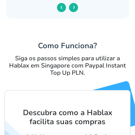
‹
›
Como Funciona?
Siga os passos simples para utilizar a
Hablax em Singapore com Paypal Instant
Top Up PLN.
Descubra como a Hablax
facilita suas compras