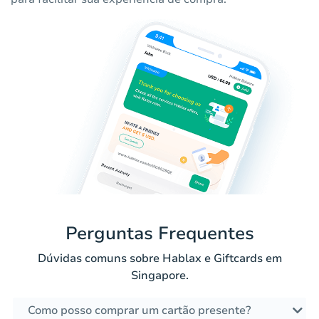
Perguntas Frequentes
Dúvidas comuns sobre Hablax e Giftcards em
Singapore.
Como posso comprar um cartão presente?