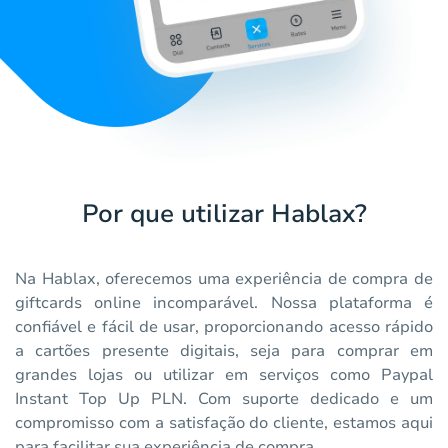
Por que utilizar Hablax?
Na Hablax, oferecemos uma experiência de compra de
giftcards online incomparável. Nossa plataforma é
confiável e fácil de usar, proporcionando acesso rápido
a cartões presente digitais, seja para comprar em
grandes lojas ou utilizar em serviços como Paypal
Instant Top Up PLN. Com suporte dedicado e um
compromisso com a satisfação do cliente, estamos aqui
para facilitar sua experiência de compra.