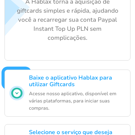
A Hablax torna a aquisição de
giftcards simples e rápida, ajudando
você a recarregar sua conta Paypal
Instant Top Up PLN sem
complicações.
Baixe o aplicativo Hablax para
utilizar Giftcards
Acesse nosso aplicativo, disponível em
várias plataformas, para iniciar suas
compras.
Selecione o serviço que deseja