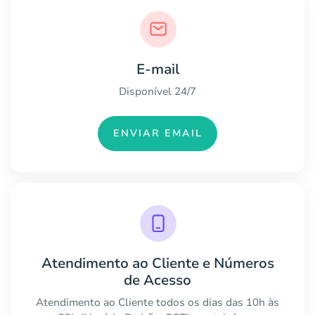
E-mail
Disponível 24/7
ENVIAR EMAIL
Atendimento ao Cliente e Números
de Acesso
Atendimento ao Cliente todos os dias das 10h às