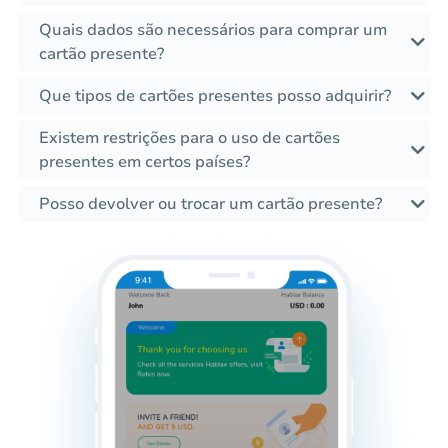
Quais dados são necessários para comprar um
cartão presente?
Que tipos de cartões presentes posso adquirir?
Existem restrições para o uso de cartões
presentes em certos países?
Posso devolver ou trocar um cartão presente?