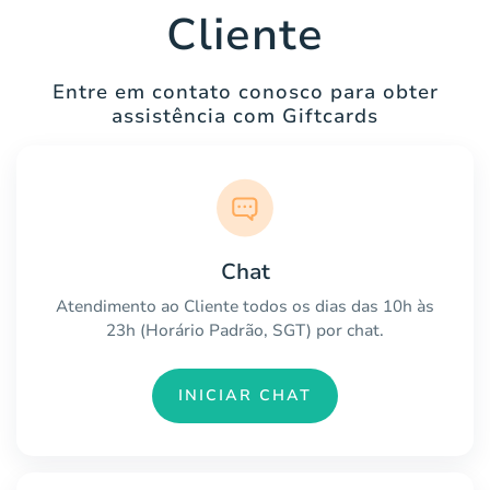
Cliente
Entre em contato conosco para obter
assistência com Giftcards
Chat
Atendimento ao Cliente todos os dias das 10h às
23h (Horário Padrão, SGT) por chat.
INICIAR CHAT