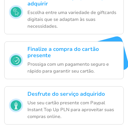
adquirir
Escolha entre uma variedade de giftcards
digitais que se adaptam às suas
necessidades.
Finalize a compra do cartão
presente
Prossiga com um pagamento seguro e
rápido para garantir seu cartão.
Desfrute do serviço adquirido
Use seu cartão presente com Paypal
Instant Top Up PLN para aproveitar suas
compras online.