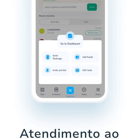
Atendimento ao