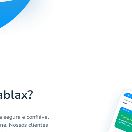
ablax?
 segura e confiável
ne. Nossos clientes