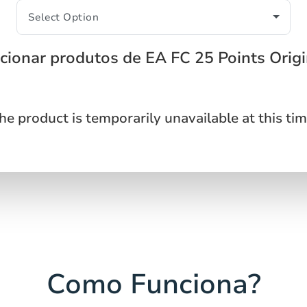
cionar produtos de EA FC 25 Points Orig
he product is temporarily unavailable at this tim
Como Funciona?