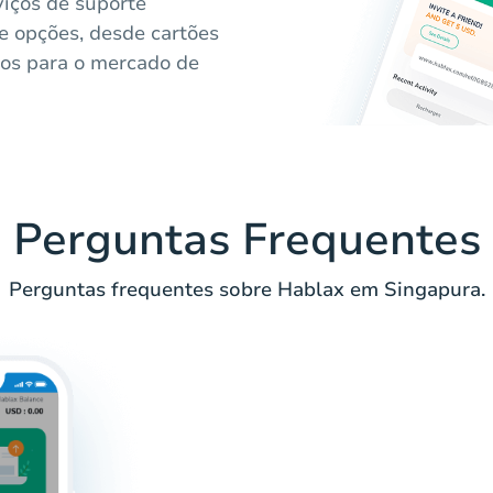
viços de suporte
e opções, desde cartões
icos para o mercado de
Perguntas Frequentes
Perguntas frequentes sobre Hablax em Singapura.