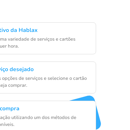
ativo da Hablax
ma variedade de serviços e cartões
uer hora.
viço desejado
 opções de serviços e selecione o cartão
eja comprar.
a compra
ação utilizando um dos métodos de
níveis.