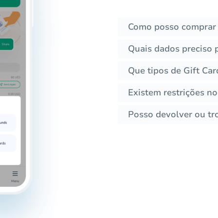
Como posso comprar 
Quais dados preciso 
Que tipos de Gift Ca
Existem restrições no
Posso devolver ou tro