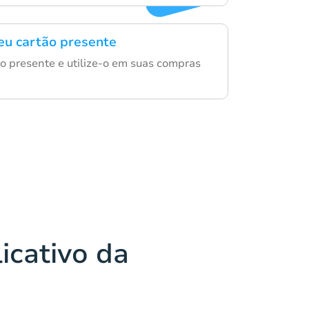
eu cartão presente
o presente e utilize-o em suas compras
icativo da