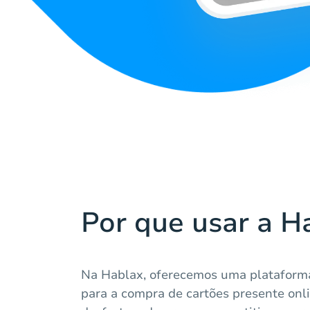
Por que usar a H
Na Hablax, oferecemos uma plataforma
para a compra de cartões presente onli