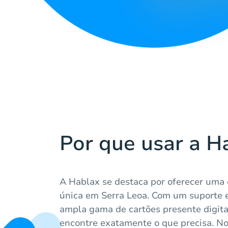
Por que usar a H
A Hablax se destaca por oferecer uma
única em Serra Leoa. Com um suporte 
ampla gama de cartões presente digita
encontre exatamente o que precisa. No