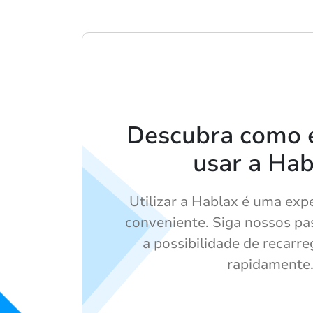
Descubra como 
usar a Hab
Utilizar a Hablax é uma expe
conveniente. Siga nossos pa
a possibilidade de recarre
rapidamente