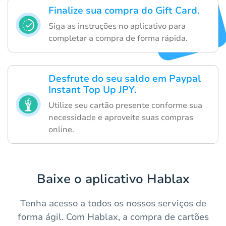
Finalize sua compra do Gift Card.
Siga as instruções no aplicativo para
completar a compra de forma rápida.
Desfrute do seu saldo em Paypal
Instant Top Up JPY.
Utilize seu cartão presente conforme sua
necessidade e aproveite suas compras
online.
Baixe o aplicativo Hablax
Tenha acesso a todos os nossos serviços de
forma ágil. Com Hablax, a compra de cartões