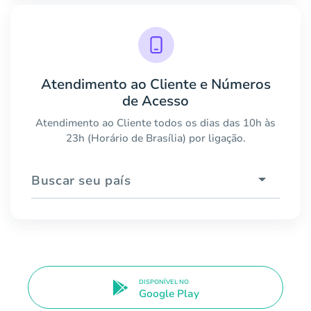
Atendimento ao Cliente e Números
de Acesso
Atendimento ao Cliente todos os dias das 10h às
23h (Horário de Brasília) por ligação.
Buscar seu país
DISPONÍVEL NO
Google Play