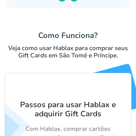
Como Funciona?
Veja como usar Hablax para comprar seus
Gift Cards em São Tomé e Príncipe.
Passos para usar Hablax e
adquirir Gift Cards
Com Hablax, comprar cartões