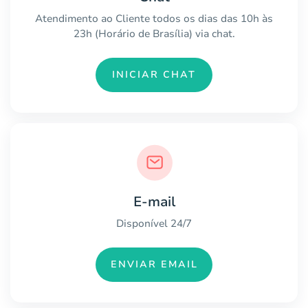
Atendimento ao Cliente todos os dias das 10h às
23h (Horário de Brasília) via chat.
INICIAR CHAT
E-mail
Disponível 24/7
ENVIAR EMAIL