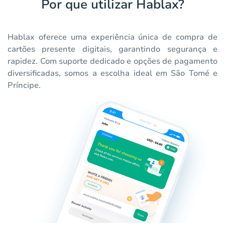
Por que utilizar Hablax?
Hablax oferece uma experiência única de compra de
cartões presente digitais, garantindo segurança e
rapidez. Com suporte dedicado e opções de pagamento
diversificadas, somos a escolha ideal em São Tomé e
Príncipe.