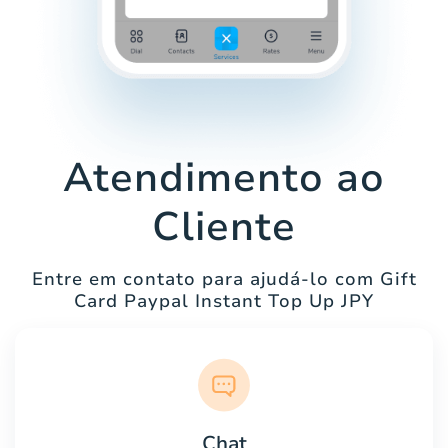
Atendimento ao
Cliente
Entre em contato para ajudá-lo com Gift
Card Paypal Instant Top Up JPY
Chat