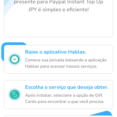
presente para Paypal Instant Top Up
JPY é simples e eficiente!
Baixe o aplicativo Hablax.
Comece sua jornada baixando a aplicação
Hablax para acessar nossos serviços.
Escolha o serviço que deseja obter.
Após instalar, selecione a opção de Gift
Cards para encontrar o que você precisa.