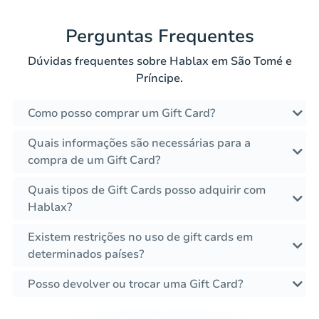
Perguntas Frequentes
Dúvidas frequentes sobre Hablax em São Tomé e
Príncipe.
Como posso comprar um Gift Card?
Quais informações são necessárias para a
compra de um Gift Card?
Quais tipos de Gift Cards posso adquirir com
Hablax?
Existem restrições no uso de gift cards em
determinados países?
Posso devolver ou trocar uma Gift Card?