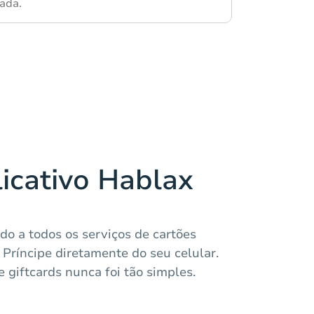
ada.
licativo Hablax
ido a todos os serviços de cartões
Príncipe diretamente do seu celular.
 giftcards nunca foi tão simples.