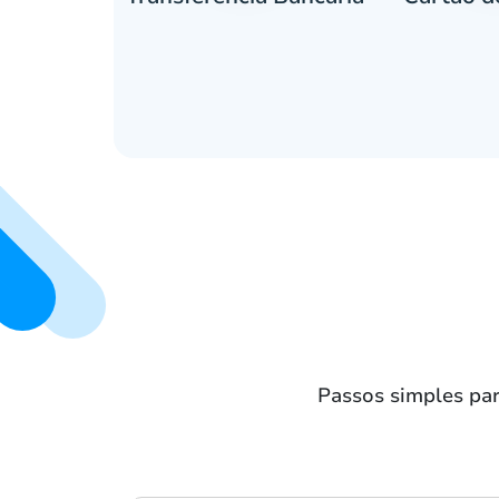
Passos simples pa