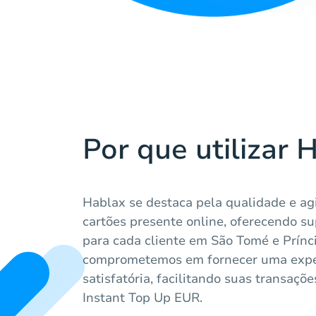
Por que utilizar 
Hablax se destaca pela qualidade e ag
cartões presente online, oferecendo s
para cada cliente em São Tomé e Prínc
comprometemos em fornecer uma exper
satisfatória, facilitando suas transaçõ
Instant Top Up EUR.