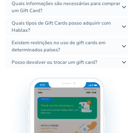
Quais informações são necessárias para comprar
um Gift Card?
Quais tipos de Gift Cards posso adquirir com
Hablax?
Existem restrições no uso de gift cards em
determinados países?
Posso devolver ou trocar um gift card?