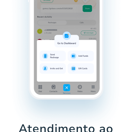
Atendimento ao