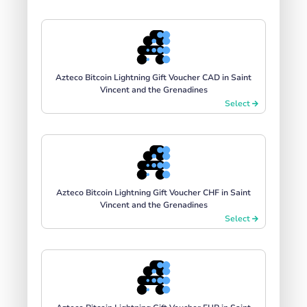
Azteco Bitcoin Lightning Gift Voucher CAD in Saint
Vincent and the Grenadines
Select
Azteco Bitcoin Lightning Gift Voucher CHF in Saint
Vincent and the Grenadines
Select