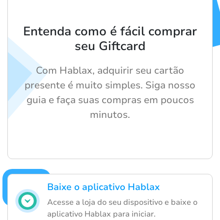
Entenda como é fácil comprar
seu Giftcard
Com Hablax, adquirir seu cartão
presente é muito simples. Siga nosso
guia e faça suas compras em poucos
minutos.
Baixe o aplicativo Hablax
Acesse a loja do seu dispositivo e baixe o
aplicativo Hablax para iniciar.