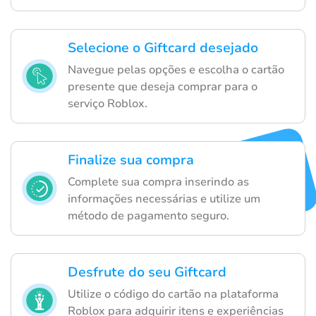
Selecione o Giftcard desejado
Navegue pelas opções e escolha o cartão
presente que deseja comprar para o
serviço Roblox.
Finalize sua compra
Complete sua compra inserindo as
informações necessárias e utilize um
método de pagamento seguro.
Desfrute do seu Giftcard
Utilize o código do cartão na plataforma
Roblox para adquirir itens e experiências