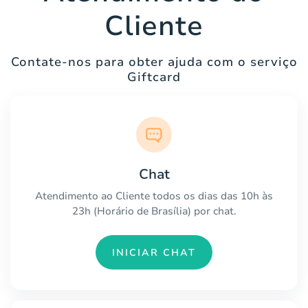
Cliente
Contate-nos para obter ajuda com o serviço
Giftcard
Chat
Atendimento ao Cliente todos os dias das 10h às
23h (Horário de Brasília) por chat.
INICIAR CHAT