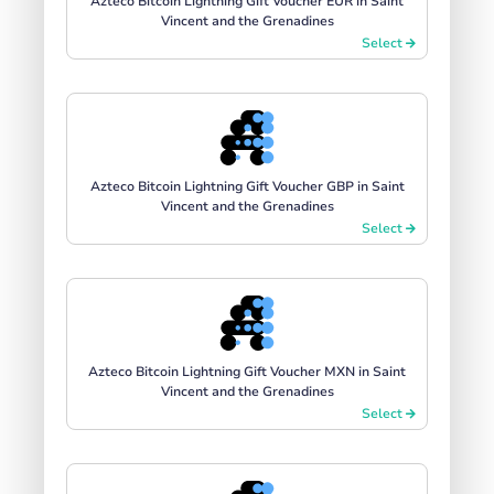
Azteco Bitcoin Lightning Gift Voucher EUR in Saint
Vincent and the Grenadines
Select
Azteco Bitcoin Lightning Gift Voucher GBP in Saint
Vincent and the Grenadines
Select
Azteco Bitcoin Lightning Gift Voucher MXN in Saint
Vincent and the Grenadines
Select