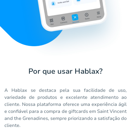
Por que usar Hablax?
A Hablax se destaca pela sua facilidade de uso,
variedade de produtos e excelente atendimento ao
cliente. Nossa plataforma oferece uma experiência ágil
e confiável para a compra de giftcards em Saint Vincent
and the Grenadines, sempre priorizando a satisfação do
cliente.