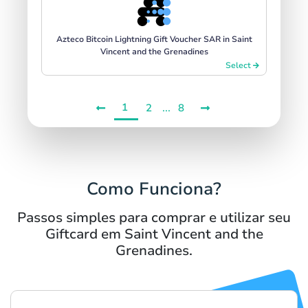
Azteco Bitcoin Lightning Gift Voucher SAR in Saint
Vincent and the Grenadines
Select
1
...
2
8
Como Funciona?
Passos simples para comprar e utilizar seu
Giftcard em Saint Vincent and the
Grenadines.