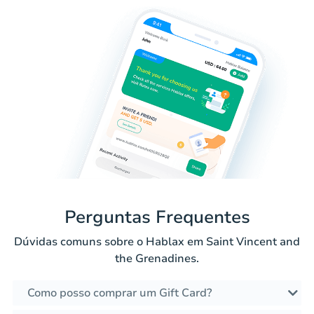
Perguntas Frequentes
Dúvidas comuns sobre o Hablax em Saint Vincent and
the Grenadines.
Como posso comprar um Gift Card?