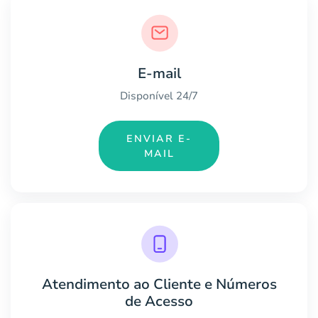
E-mail
Disponível 24/7
ENVIAR E-
MAIL
Atendimento ao Cliente e Números
de Acesso