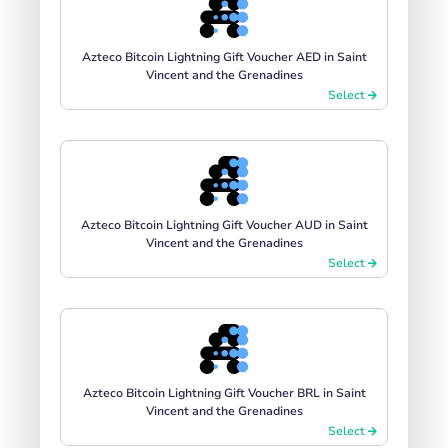
Azteco Bitcoin Lightning Gift Voucher AED in Saint
Vincent and the Grenadines
Select
Azteco Bitcoin Lightning Gift Voucher AUD in Saint
Vincent and the Grenadines
Select
Azteco Bitcoin Lightning Gift Voucher BRL in Saint
Vincent and the Grenadines
Select