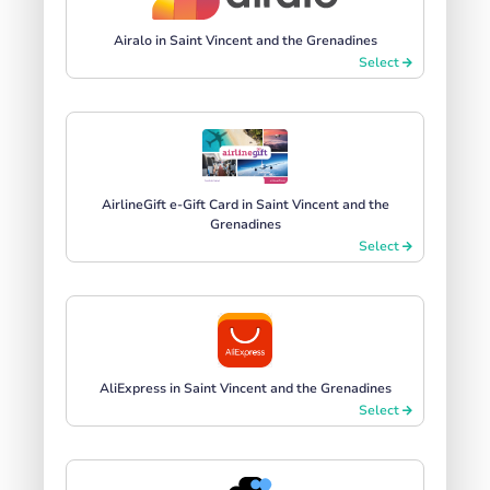
Airalo in Saint Vincent and the Grenadines
Select
AirlineGift e-Gift Card in Saint Vincent and the
Grenadines
Select
AliExpress in Saint Vincent and the Grenadines
Select