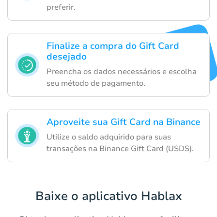
preferir.
Finalize a compra do Gift Card
desejado
Preencha os dados necessários e escolha
seu método de pagamento.
Aproveite sua Gift Card na Binance
Utilize o saldo adquirido para suas
transações na Binance Gift Card (USDS).
Baixe o aplicativo Hablax