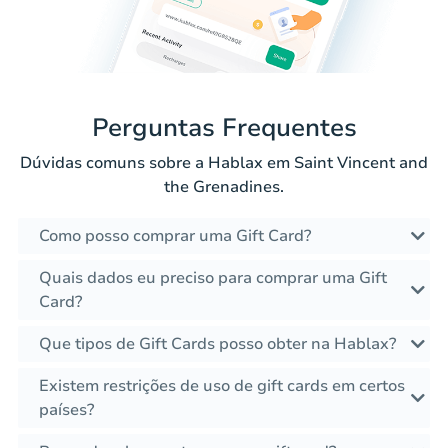
Perguntas Frequentes
Dúvidas comuns sobre a Hablax em Saint Vincent and
the Grenadines.
Como posso comprar uma Gift Card?
Quais dados eu preciso para comprar uma Gift
Card?
Que tipos de Gift Cards posso obter na Hablax?
Existem restrições de uso de gift cards em certos
países?