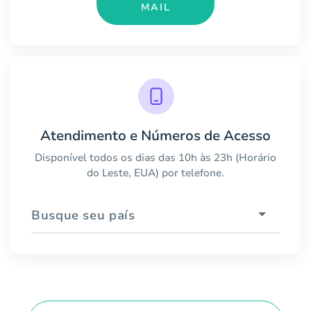
MAIL
Atendimento e Números de Acesso
Disponível todos os dias das 10h às 23h (Horário
do Leste, EUA) por telefone.
Busque seu país