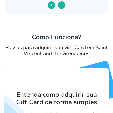
‹
›
Como Funciona?
Passos para adquirir sua Gift Card em Saint
Vincent and the Grenadines
Entenda como adquirir sua
Gift Card de forma simples