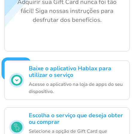
Adquirir sua Gift Card nunca foi tão
fácil! Siga nossas instruções para
desfrutar dos benefícios.
Baixe o aplicativo Hablax para
utilizar o serviço
Acesse o aplicativo na loja de apps do seu
dispositivo.
Escolha o serviço que deseja obter
ou comprar
Selecione a opção de Gift Card que