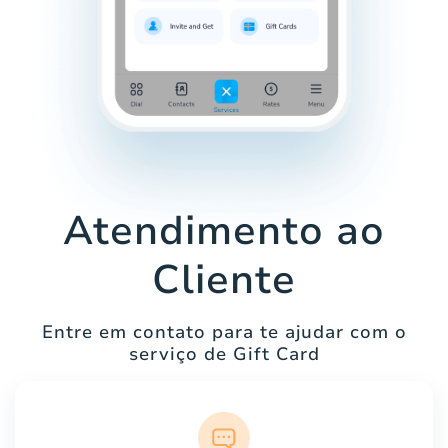
Atendimento ao
Cliente
Entre em contato para te ajudar com o
serviço de Gift Card