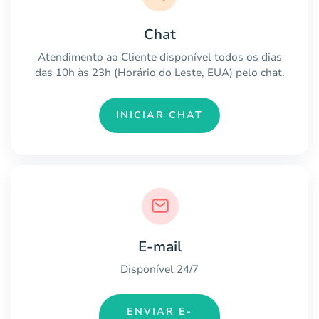
Chat
Atendimento ao Cliente disponível todos os dias
das 10h às 23h (Horário do Leste, EUA) pelo chat.
INICIAR CHAT
E-mail
Disponível 24/7
ENVIAR E-