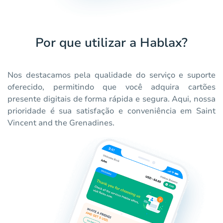
Por que utilizar a Hablax?
Nos destacamos pela qualidade do serviço e suporte
oferecido, permitindo que você adquira cartões
presente digitais de forma rápida e segura. Aqui, nossa
prioridade é sua satisfação e conveniência em Saint
Vincent and the Grenadines.