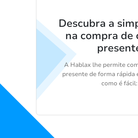
Descubra a simp
na compra de 
present
A Hablax lhe permite com
presente de forma rápida 
como é fácil: