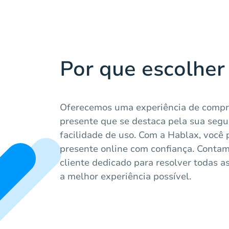
Por que escolher
Oferecemos uma experiência de compra
presente que se destaca pela sua segu
facilidade de uso. Com a Hablax, você
presente online com confiança. Conta
cliente dedicado para resolver todas a
a melhor experiência possível.