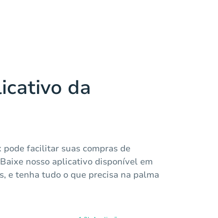
icativo da
pode facilitar suas compras de
 Baixe nosso aplicativo disponível em
s, e tenha tudo o que precisa na palma