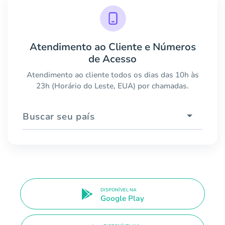
Atendimento ao Cliente e Números
de Acesso
Atendimento ao cliente todos os dias das 10h às
23h (Horário do Leste, EUA) por chamadas.
Buscar seu país
DISPONÍVEL NA
Google Play