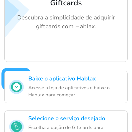
Giftcards
Descubra a simplicidade de adquirir
giftcards com Hablax.
Baixe o aplicativo Hablax
Acesse a loja de aplicativos e baixe o
Hablax para começar.
Selecione o serviço desejado
Escolha a opção de Giftcards para