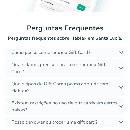
Perguntas Frequentes
Perguntas frequentes sobre Hablax em Santa Lucía.
Como posso comprar uma Gift Card?
Quais dados preciso para comprar uma Gift
Card?
Quais tipos de Gift Cards posso adquirir com
Hablax?
Existem restrições no uso de gift cards em certos
países?
Posso devolver ou trocar uma gift card?