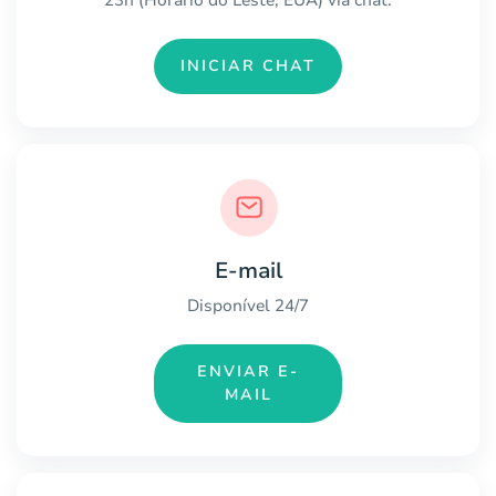
INICIAR CHAT
E-mail
Disponível 24/7
ENVIAR E-
MAIL