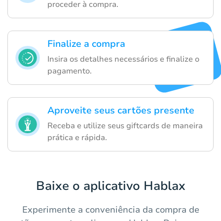
proceder à compra.
Finalize a compra
Insira os detalhes necessários e finalize o
pagamento.
Aproveite seus cartões presente
Receba e utilize seus giftcards de maneira
prática e rápida.
Baixe o aplicativo Hablax
Experimente a conveniência da compra de