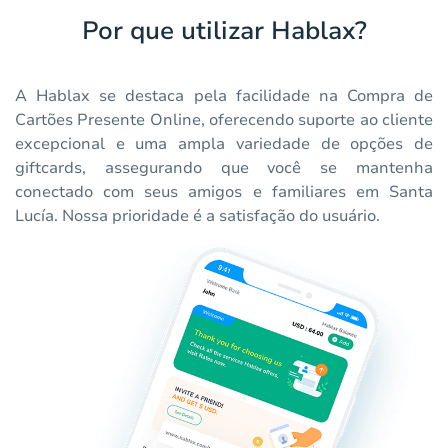
Por que utilizar Hablax?
A Hablax se destaca pela facilidade na Compra de
Cartões Presente Online, oferecendo suporte ao cliente
excepcional e uma ampla variedade de opções de
giftcards, assegurando que você se mantenha
conectado com seus amigos e familiares em Santa
Lucía. Nossa prioridade é a satisfação do usuário.