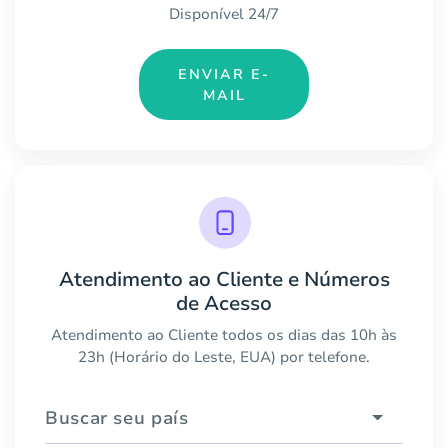
Disponível 24/7
ENVIAR E-
MAIL
Atendimento ao Cliente e Números
de Acesso
Atendimento ao Cliente todos os dias das 10h às
23h (Horário do Leste, EUA) por telefone.
Buscar seu país