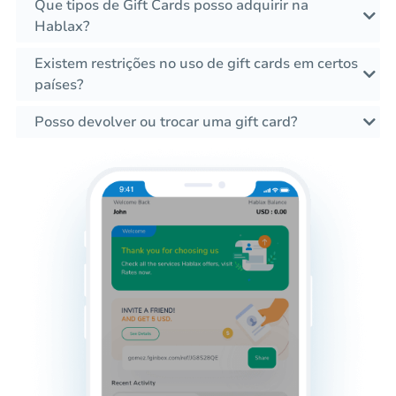
Que tipos de Gift Cards posso adquirir na
Hablax?
Existem restrições no uso de gift cards em certos
países?
Posso devolver ou trocar uma gift card?