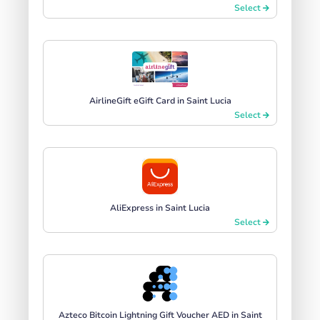
Select
AirlineGift eGift Card in Saint Lucia
Select
AliExpress in Saint Lucia
Select
Azteco Bitcoin Lightning Gift Voucher AED in Saint