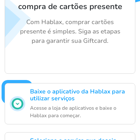
compra de cartões presente
Com Hablax, comprar cartões
presente é simples. Siga as etapas
para garantir sua Giftcard.
Baixe o aplicativo da Hablax para
utilizar serviços
Acesse a loja de aplicativos e baixe o
Hablax para começar.