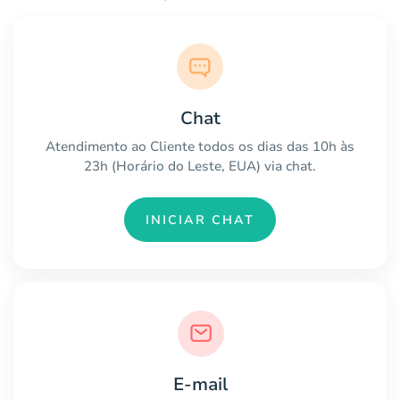
Chat
Atendimento ao Cliente todos os dias das 10h às
23h (Horário do Leste, EUA) via chat.
INICIAR CHAT
E-mail