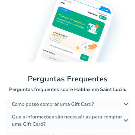
Perguntas Frequentes
Perguntas frequentes sobre Hablax em Saint Lucia.
Como posso comprar uma Gift Card?
Quais informações são necessárias para comprar
uma Gift Card?