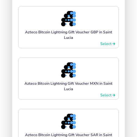
Azteco Bitcoin Lightning Gift Voucher GBP in Saint
Lucia
Select
Azteco Bitcoin Lightning Gift Voucher MXN in Saint
Lucia
Select
Azteco Bitcoin Lightning Gift Voucher SAR in Saint