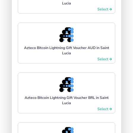
Lucia
Select
Azteco Bitcoin Lightning Gift Voucher AUD in Saint
Lucia
Select
Azteco Bitcoin Lightning Gift Voucher BRL in Saint
Lucia
Select