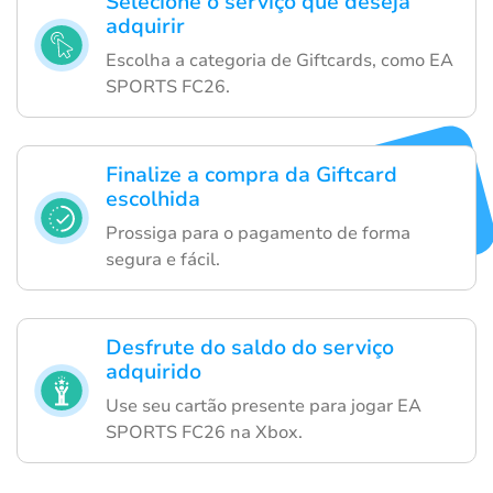
Selecione o serviço que deseja
adquirir
Escolha a categoria de Giftcards, como EA
SPORTS FC26.
Finalize a compra da Giftcard
escolhida
Prossiga para o pagamento de forma
segura e fácil.
Desfrute do saldo do serviço
adquirido
Use seu cartão presente para jogar EA
SPORTS FC26 na Xbox.