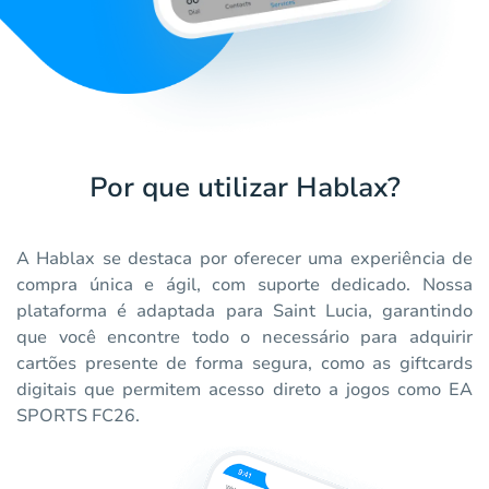
Por que utilizar Hablax?
A Hablax se destaca por oferecer uma experiência de
compra única e ágil, com suporte dedicado. Nossa
plataforma é adaptada para Saint Lucia, garantindo
que você encontre todo o necessário para adquirir
cartões presente de forma segura, como as giftcards
digitais que permitem acesso direto a jogos como EA
SPORTS FC26.