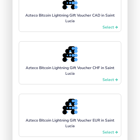
Azteco Bitcoin Lightning Gift Voucher CAD in Saint
Lucia
Select
Azteco Bitcoin Lightning Gift Voucher CHF in Saint
Lucia
Select
Azteco Bitcoin Lightning Gift Voucher EUR in Saint
Lucia
Select