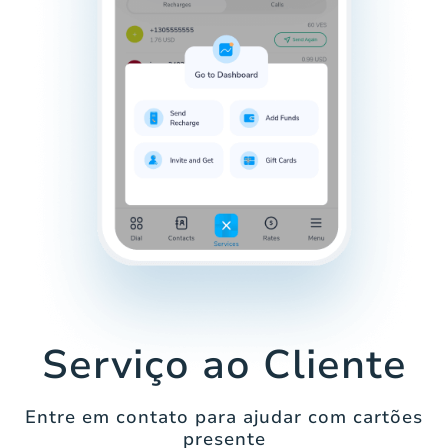
Serviço ao Cliente
Entre em contato para ajudar com cartões
presente