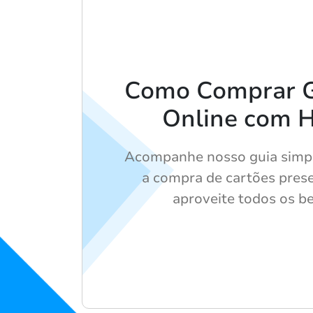
Como Comprar G
Online com 
Acompanhe nosso guia simple
a compra de cartões prese
aproveite todos os be