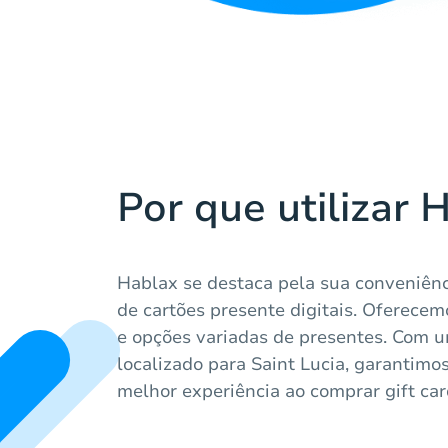
Por que utilizar 
Hablax se destaca pela sua conveniênc
de cartões presente digitais. Oferece
e opções variadas de presentes. Com 
localizado para Saint Lucia, garantimo
melhor experiência ao comprar gift car