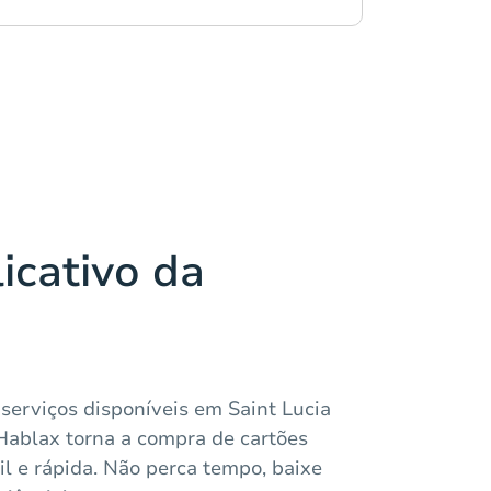
icativo da
serviços disponíveis em Saint Lucia
 Hablax torna a compra de cartões
il e rápida. Não perca tempo, baixe