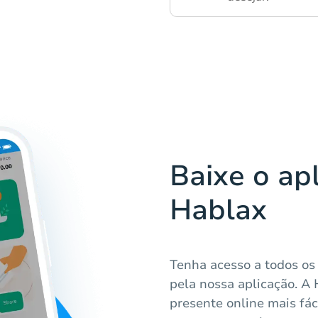
Baixe o apl
Hablax
Tenha acesso a todos os 
pela nossa aplicação. A
presente online mais fác