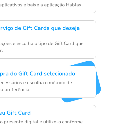
aplicativos e baixe a aplicação Hablax.
erviço de Gift Cards que deseja
ções e escolha o tipo de Gift Card que
r.
mpra do Gift Card selecionado
necessários e escolha o método de
a preferência.
eu Gift Card
 presente digital e utilize-o conforme