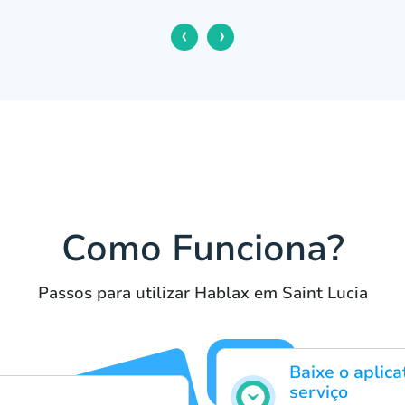
‹
›
Como Funciona?
Passos para utilizar Hablax em Saint Lucia
Baixe o aplica
serviço