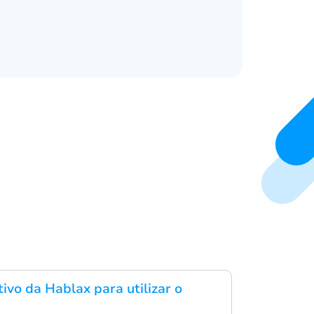
tivo da Hablax para utilizar o