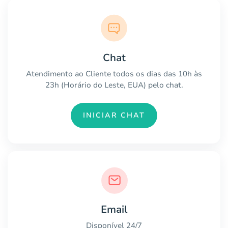
Chat
Atendimento ao Cliente todos os dias das 10h às
23h (Horário do Leste, EUA) pelo chat.
INICIAR CHAT
Email
Disponível 24/7