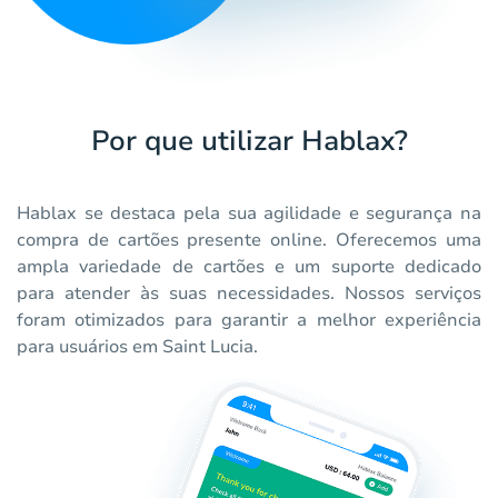
Por que utilizar Hablax?
Hablax se destaca pela sua agilidade e segurança na
compra de cartões presente online. Oferecemos uma
ampla variedade de cartões e um suporte dedicado
para atender às suas necessidades. Nossos serviços
foram otimizados para garantir a melhor experiência
para usuários em Saint Lucia.