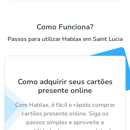
Como Funciona?
Passos para utilizar Hablax em Saint Lucia
Como adquirir seus cartões
presente online
Com Hablax, é fácil e rápido comprar
cartões presente online. Siga os
passos simples e aproveite a