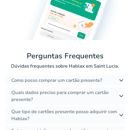
Perguntas Frequentes
Dúvidas frequentes sobre Hablax em Saint Lucia.
Como posso comprar um cartão presente?
Quais dados preciso para comprar um cartão
presente?
Que tipo de cartões presente posso adquirir com
Hablax?