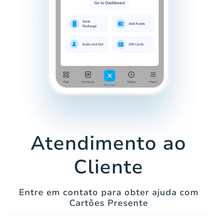
Atendimento ao
Cliente
Entre em contato para obter ajuda com
Cartões Presente