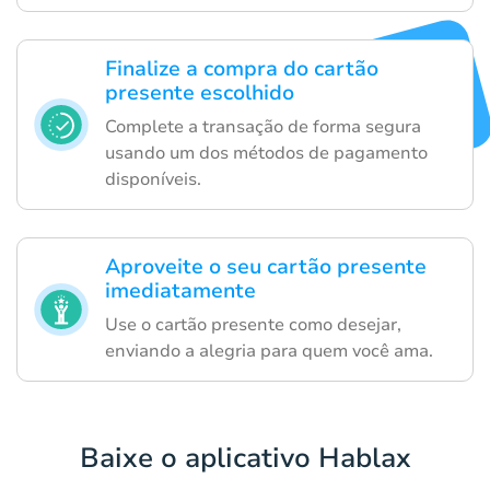
Finalize a compra do cartão
presente escolhido
Complete a transação de forma segura
usando um dos métodos de pagamento
disponíveis.
Aproveite o seu cartão presente
imediatamente
Use o cartão presente como desejar,
enviando a alegria para quem você ama.
Baixe o aplicativo Hablax