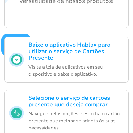
versatilidade de nossos produtos!
Baixe o aplicativo Hablax para
utilizar o serviço de Cartões
Presente
Visite a loja de aplicativos em seu
dispositivo e baixe o aplicativo.
Selecione o serviço de cartões
presente que deseja comprar
Navegue pelas opções e escolha o cartão
presente que melhor se adapta às suas
necessidades.