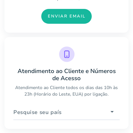
ENVIAR EMAIL
Atendimento ao Cliente e Números
de Acesso
Atendimento ao Cliente todos os dias das 10h às
23h (Horário do Leste, EUA) por ligação.
Pesquise seu país