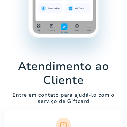
Atendimento ao
Cliente
Entre em contato para ajudá-lo com o
serviço de Giftcard