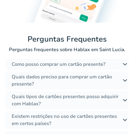
Perguntas Frequentes
Perguntas frequentes sobre Hablax em Saint Lucia.
Como posso comprar um cartão presente?
Quais dados preciso para comprar um cartão
presente?
Quais tipos de cartões presentes posso adquirir
com Hablax?
Existem restrições no uso de cartões presentes
em certos países?