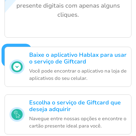
presente digitais com apenas alguns
cliques.
Baixe o aplicativo Hablax para usar
o serviço de Giftcard
Você pode encontrar o aplicativo na loja de
aplicativos do seu celular.
Escolha o serviço de Giftcard que
deseja adquirir
Navegue entre nossas opções e encontre o
cartão presente ideal para você.