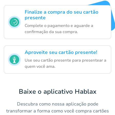
Finalize a compra do seu cartão
presente
Complete o pagamento e aguarde a
confirmação da sua compra.
Aproveite seu cartão presente!
Use seu cartão presente para presentear a
quem você ama.
Baixe o aplicativo Hablax
Descubra como nossa aplicação pode
transformar a forma como você compra cartões