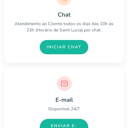
Chat
Atendimento ao Cliente todos os dias das 10h às
23h (Horário de Saint Lucia) por chat.
INICIAR CHAT
E-mail
Disponível 24/7
ENVIAR E-