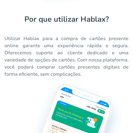
Por que utilizar Hablax?
Utilizar Hablax para a compra de cartões presente
online garante uma experiência rápida e segura.
Oferecemos suporte ao cliente dedicado e uma
variedade de opções de cartões. Com nossa plataforma,
você poderá comprar cartões presentes digitais de
forma eficiente, sem complicações.