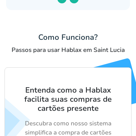
Como Funciona?
Passos para usar Hablax em Saint Lucia
Entenda como a Hablax
facilita suas compras de
cartões presente
Descubra como nosso sistema
simplifica a compra de cartões