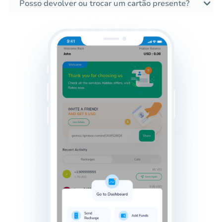
Posso devolver ou trocar um cartão presente?