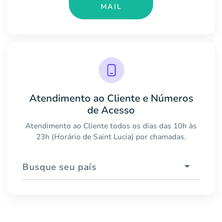
MAIL
Atendimento ao Cliente e Números
de Acesso
Atendimento ao Cliente todos os dias das 10h às
23h (Horário de Saint Lucia) por chamadas.
Busque seu país