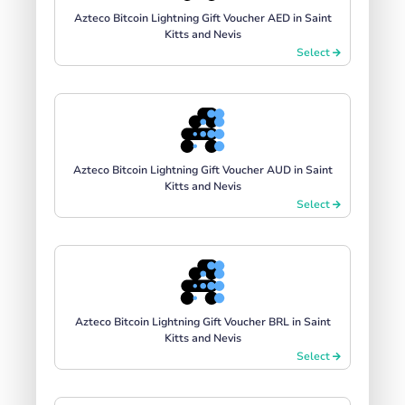
Azteco Bitcoin Lightning Gift Voucher AED in Saint
Kitts and Nevis
Select
Azteco Bitcoin Lightning Gift Voucher AUD in Saint
Kitts and Nevis
Select
Azteco Bitcoin Lightning Gift Voucher BRL in Saint
Kitts and Nevis
Select