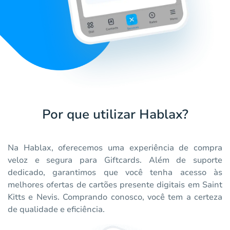
Por que utilizar Hablax?
Na Hablax, oferecemos uma experiência de compra
veloz e segura para Giftcards. Além de suporte
dedicado, garantimos que você tenha acesso às
melhores ofertas de cartões presente digitais em Saint
Kitts e Nevis. Comprando conosco, você tem a certeza
de qualidade e eficiência.