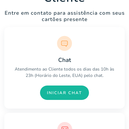
Entre em contato para assistência com seus
cartões presente
Chat
Atendimento ao Cliente todos os dias das 10h às
23h (Horário do Leste, EUA) pelo chat.
INICIAR CHAT