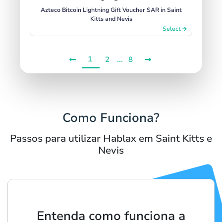
Azteco Bitcoin Lightning Gift Voucher SAR in Saint
Kitts and Nevis
Select
1
...
2
8
Como Funciona?
Passos para utilizar Hablax em Saint Kitts e
Nevis
Entenda como funciona a