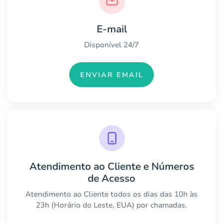
E-mail
Disponível 24/7
ENVIAR EMAIL
Atendimento ao Cliente e Números
de Acesso
Atendimento ao Cliente todos os dias das 10h às
23h (Horário do Leste, EUA) por chamadas.