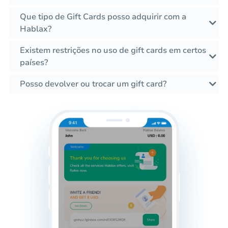
Que tipo de Gift Cards posso adquirir com a
Hablax?
Existem restrições no uso de gift cards em certos
países?
Posso devolver ou trocar um gift card?