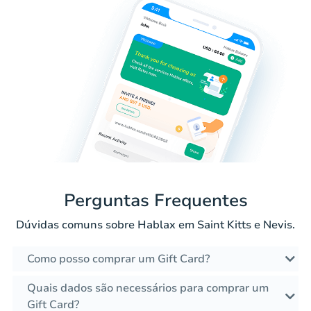
Perguntas Frequentes
Dúvidas comuns sobre Hablax em Saint Kitts e Nevis.
Como posso comprar um Gift Card?
Quais dados são necessários para comprar um
Gift Card?