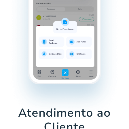
Atendimento ao
Cliente