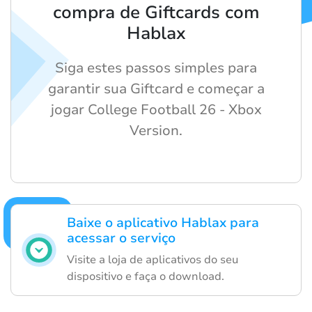
compra de Giftcards com
Hablax
Siga estes passos simples para
garantir sua Giftcard e começar a
jogar College Football 26 - Xbox
Version.
Baixe o aplicativo Hablax para
acessar o serviço
Visite a loja de aplicativos do seu
dispositivo e faça o download.