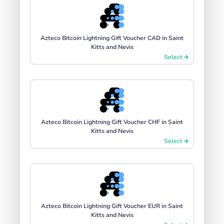
Azteco Bitcoin Lightning Gift Voucher CAD in Saint
Kitts and Nevis
Select
Azteco Bitcoin Lightning Gift Voucher CHF in Saint
Kitts and Nevis
Select
Azteco Bitcoin Lightning Gift Voucher EUR in Saint
Kitts and Nevis