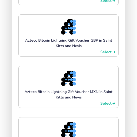
Select
Azteco Bitcoin Lightning Gift Voucher GBP in Saint
Kitts and Nevis
Select
Azteco Bitcoin Lightning Gift Voucher MXN in Saint
Kitts and Nevis
Select