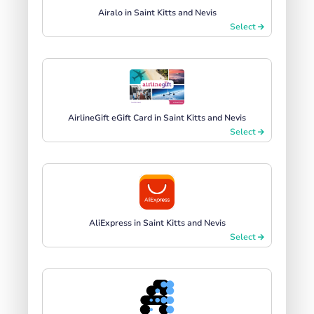
Airalo in Saint Kitts and Nevis
Select
AirlineGift eGift Card in Saint Kitts and Nevis
Select
AliExpress in Saint Kitts and Nevis
Select