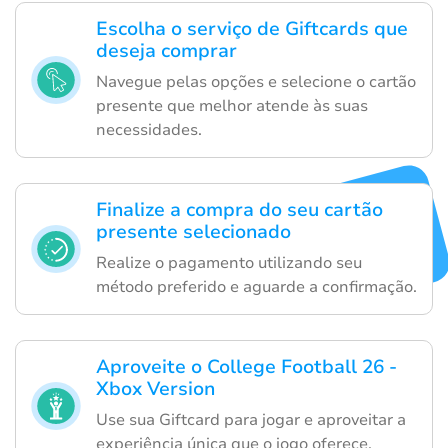
Escolha o serviço de Giftcards que
deseja comprar
Navegue pelas opções e selecione o cartão
presente que melhor atende às suas
necessidades.
Finalize a compra do seu cartão
presente selecionado
Realize o pagamento utilizando seu
método preferido e aguarde a confirmação.
Aproveite o College Football 26 -
Xbox Version
Use sua Giftcard para jogar e aproveitar a
experiência única que o jogo oferece.