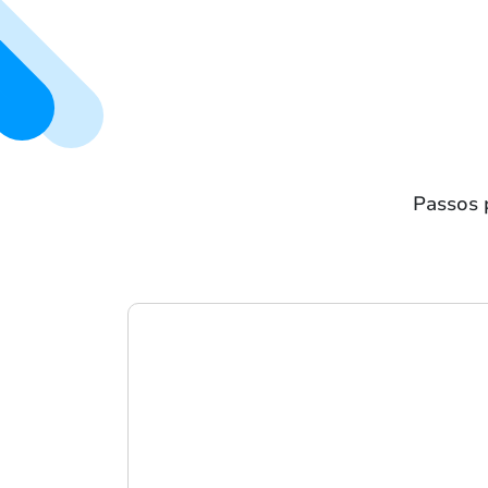
Passos p