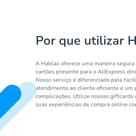
Por que utilizar 
A Hablax oferece uma maneira segura e
cartões presente para o AliExpress dir
Nosso serviço é diferenciado pela facil
atendimento ao cliente eficiente e um
complicações. Utilize nossas giftcards 
suas experiências de compra online c