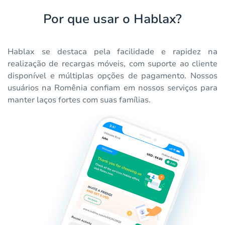
Por que usar o Hablax?
Hablax se destaca pela facilidade e rapidez na
realização de recargas móveis, com suporte ao cliente
disponível e múltiplas opções de pagamento. Nossos
usuários na Romênia confiam em nossos serviços para
manter laços fortes com suas famílias.