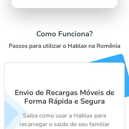
Como Funciona?
Passos para utilizar o Hablax na Romênia
Envio de Recargas Móveis de
Forma Rápida e Segura
Saiba como usar a Hablax para
recarregar o saldo do seu familiar