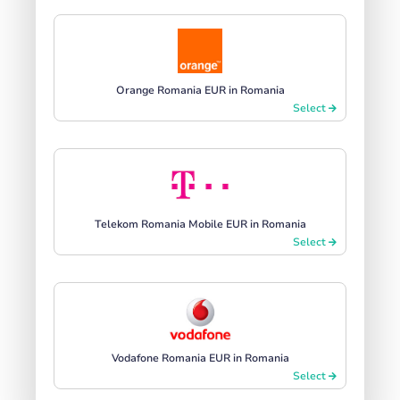
Orange Romania EUR in Romania
Select
Telekom Romania Mobile EUR in Romania
Select
Vodafone Romania EUR in Romania
Select