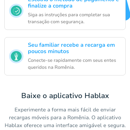
finalize a compra
Siga as instruções para completar sua
transação com segurança.
Seu familiar recebe a recarga em
poucos minutos
Conecte-se rapidamente com seus entes
queridos na Romênia.
Baixe o aplicativo Hablax
Experimente a forma mais fácil de enviar
recargas móveis para a Romênia. O aplicativo
Hablax oferece uma interface amigável e segura.