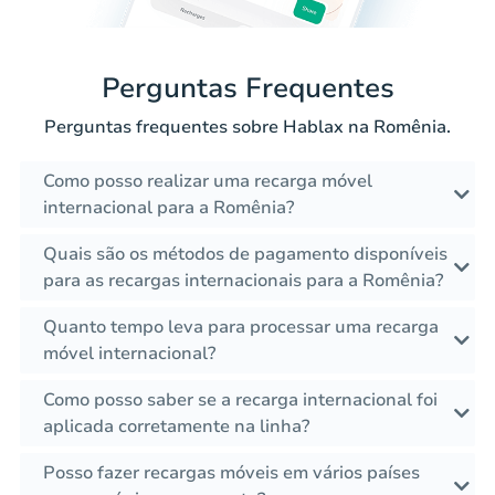
Perguntas Frequentes
Perguntas frequentes sobre Hablax na Romênia.
Como posso realizar uma recarga móvel
internacional para a Romênia?
Quais são os métodos de pagamento disponíveis
para as recargas internacionais para a Romênia?
Quanto tempo leva para processar uma recarga
móvel internacional?
Como posso saber se a recarga internacional foi
aplicada corretamente na linha?
Posso fazer recargas móveis em vários países