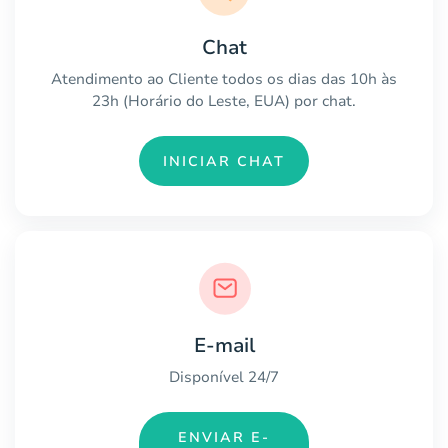
Chat
Atendimento ao Cliente todos os dias das 10h às
23h (Horário do Leste, EUA) por chat.
INICIAR CHAT
E-mail
Disponível 24/7
ENVIAR E-