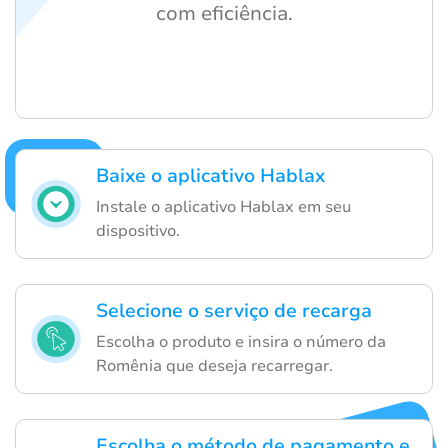
com eficiência.
Baixe o aplicativo Hablax
Instale o aplicativo Hablax em seu
dispositivo.
Selecione o serviço de recarga
Escolha o produto e insira o número da
Romênia que deseja recarregar.
Escolha o método de pagamento e