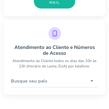
MAIL
Atendimento ao Cliente e Números
de Acesso
Atendimento ao Cliente todos os dias das 10h às
23h (Horário do Leste, EUA) por telefone.
Busque seu país