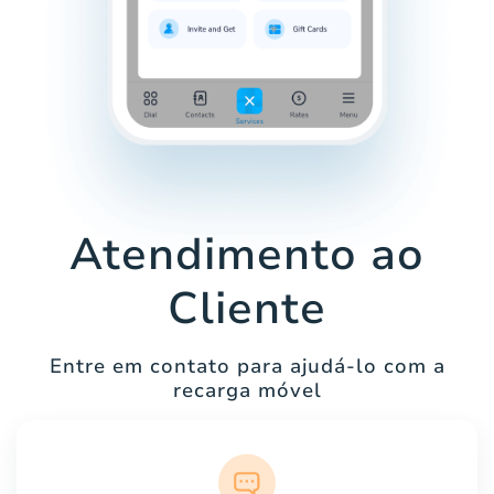
Atendimento ao
Cliente
Entre em contato para ajudá-lo com a
recarga móvel