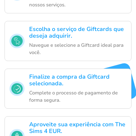
nossos serviços.
Escolha o serviço de Giftcards que
deseja adquirir.
Navegue e selecione a Giftcard ideal para
você.
Finalize a compra da Giftcard
selecionada.
Complete o processo de pagamento de
forma segura.
Aproveite sua experiência com The
Sims 4 EUR.