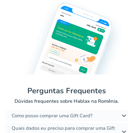
Perguntas Frequentes
Dúvidas frequentes sobre Hablax na Romênia.
Como posso comprar uma Gift Card?
Quais dados eu preciso para comprar uma Gift