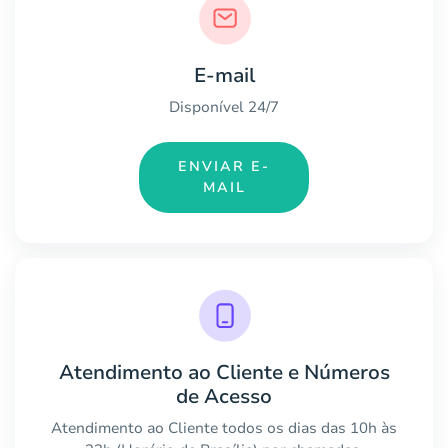
E-mail
Disponível 24/7
ENVIAR E-
MAIL
Atendimento ao Cliente e Números
de Acesso
Atendimento ao Cliente todos os dias das 10h às