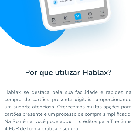
Por que utilizar Hablax?
Hablax se destaca pela sua facilidade e rapidez na
compra de cartões presente digitais, proporcionando
um suporte atencioso. Oferecemos muitas opções para
cartões presente e um processo de compra simplificado.
Na Romênia, você pode adquirir créditos para The Sims
4 EUR de forma prática e segura.