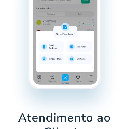
Atendimento ao