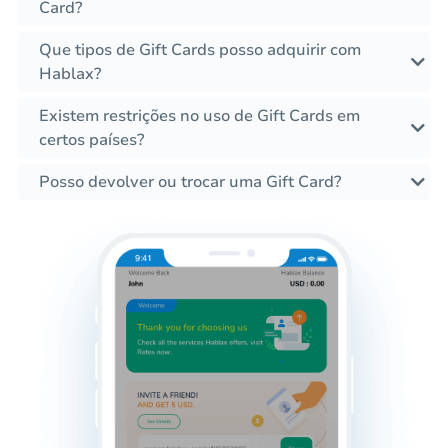
Card?
Que tipos de Gift Cards posso adquirir com
Hablax?
Existem restrições no uso de Gift Cards em
certos países?
Posso devolver ou trocar uma Gift Card?