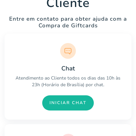
Cliente
Entre em contato para obter ajuda com a
Compra de Giftcards
Chat
Atendimento ao Cliente todos os dias das 10h às
23h (Horário de Brasília) por chat.
INICIAR CHAT