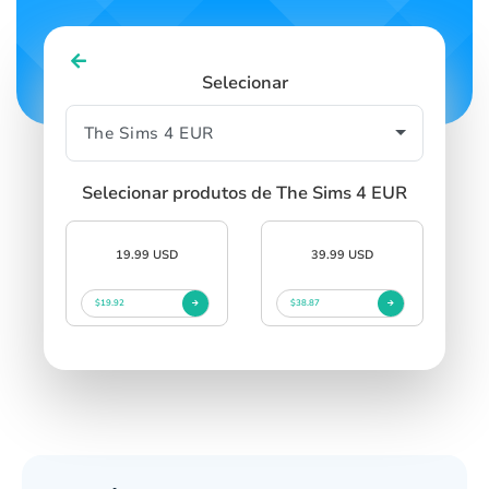
Selecionar
Selecionar produtos de The Sims 4 EUR
19.99 USD
39.99 USD
$19.92
$38.87