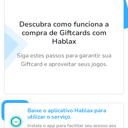
Descubra como funciona a
compra de Giftcards com
Hablax
Siga estes passos para garantir sua
Giftcard e aproveitar seus jogos.
Baixe o aplicativo Hablax para
utilizar o serviço.
Instale o app para facilitar seu acesso aos