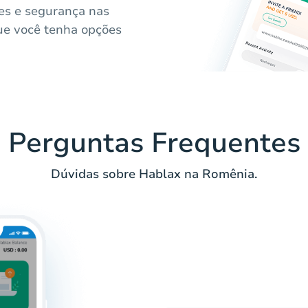
ões e segurança nas
ue você tenha opções
Perguntas Frequentes
Dúvidas sobre Hablax na Romênia.