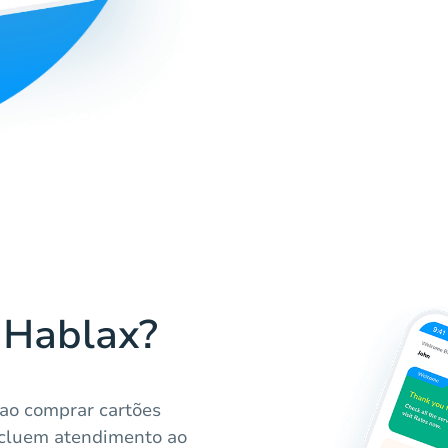
 Hablax?
ao comprar cartões
incluem atendimento ao