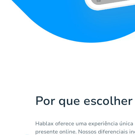
Por que escolher
Hablax oferece uma experiência única 
presente online. Nossos diferenciais 