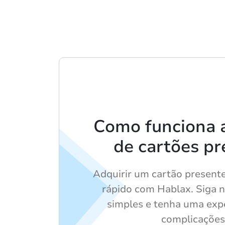
Como funciona 
de cartões pr
Adquirir um cartão presente 
rápido com Hablax. Siga 
simples e tenha uma exp
complicações