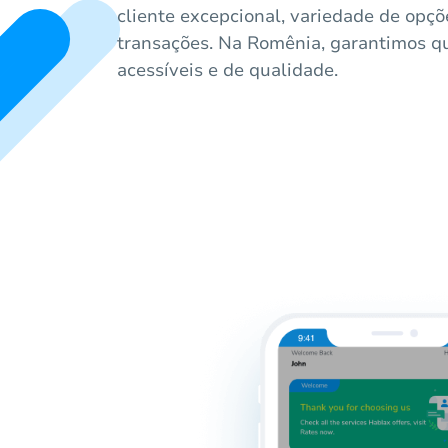
cliente excepcional, variedade de opç
transações. Na Romênia, garantimos q
acessíveis e de qualidade.