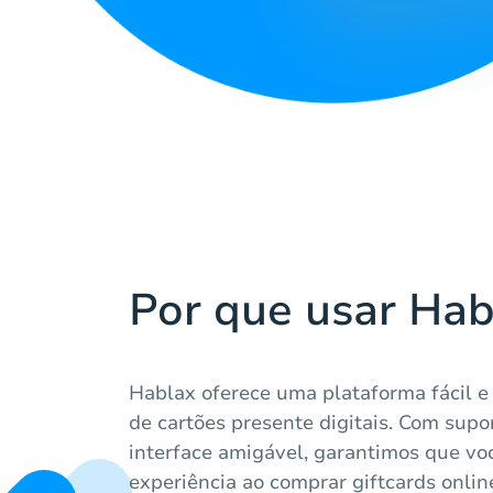
Por que usar Hab
Hablax oferece uma plataforma fácil e
de cartões presente digitais. Com sup
interface amigável, garantimos que vo
experiência ao comprar giftcards onl