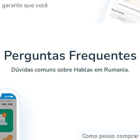
s garante que você
Perguntas Frequentes
Dúvidas comuns sobre Hablax em Rumania.
Como posso comprar 