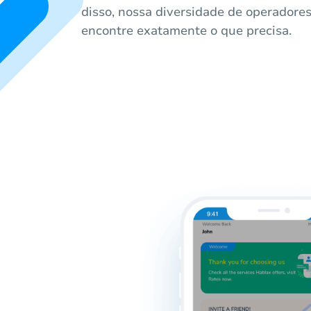
disso, nossa diversidade de operadore
encontre exatamente o que precisa.