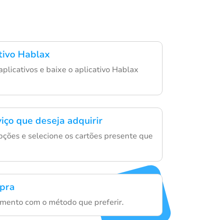
ativo Hablax
aplicativos e baixe o aplicativo Hablax
iço que deseja adquirir
ções e selecione os cartões presente que
mpra
mento com o método que preferir.