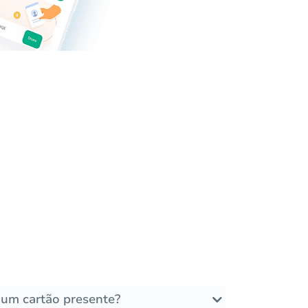
um cartão presente?