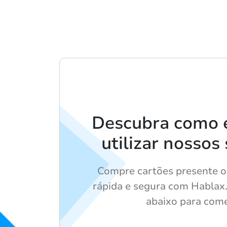
Descubra como 
utilizar nossos
Compre cartões presente o
rápida e segura com Hablax.
abaixo para come