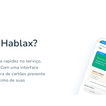
 Hablax?
a rapidez no serviço,
. Com uma interface
ra de cartões presente
ximo de suas