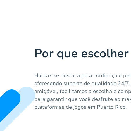
Por que escolher
Hablax se destaca pela confiança e pel
oferecendo suporte de qualidade 24/7
amigável, facilitamos a escolha e comp
para garantir que você desfrute ao má
plataformas de jogos em Puerto Rico.