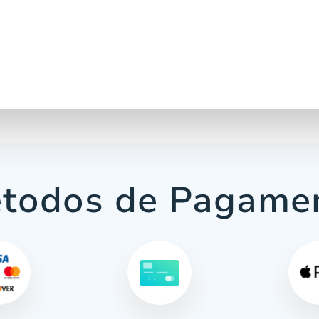
todos de Pagame