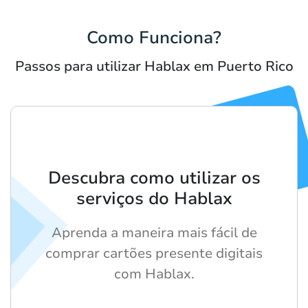
Como Funciona?
Passos para utilizar Hablax em Puerto Rico
Descubra como utilizar os
serviços do Hablax
Aprenda a maneira mais fácil de
comprar cartões presente digitais
com Hablax.