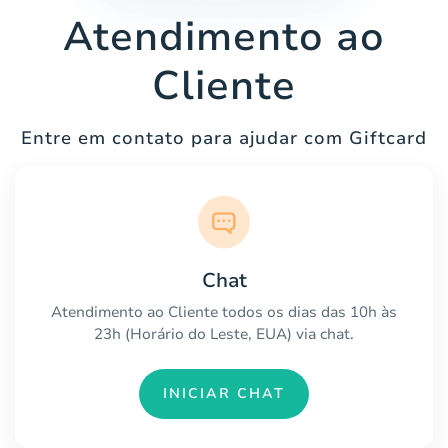
Atendimento ao
Cliente
Entre em contato para ajudar com Giftcard
Chat
Atendimento ao Cliente todos os dias das 10h às
23h (Horário do Leste, EUA) via chat.
INICIAR CHAT