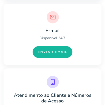
E-mail
Disponível 24/7
ENVIAR EMAIL
Atendimento ao Cliente e Números
de Acesso