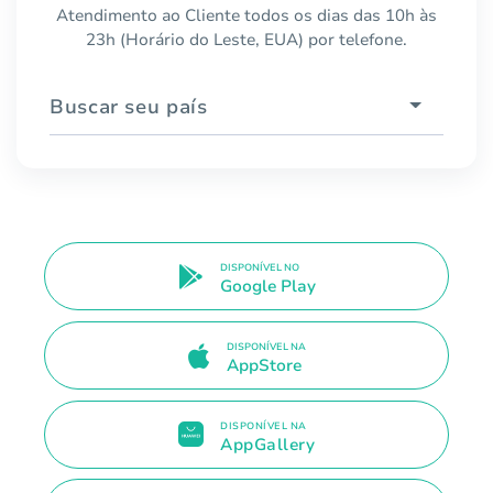
Atendimento ao Cliente todos os dias das 10h às
23h (Horário do Leste, EUA) por telefone.
Buscar seu país
DISPONÍVEL NO
Google Play
DISPONÍVEL NA
AppStore
DISPONÍVEL NA
AppGallery