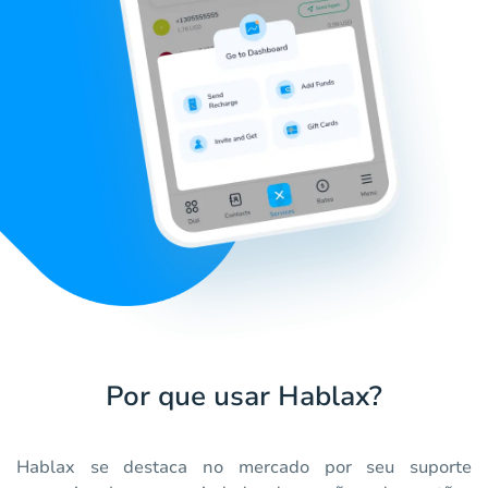
Por que usar Hablax?
Hablax se destaca no mercado por seu suporte