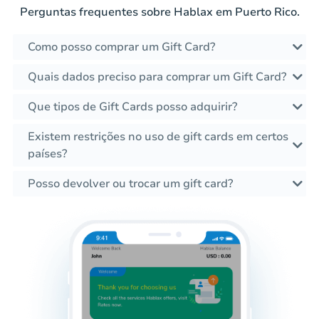
Perguntas frequentes sobre Hablax em Puerto Rico.
Como posso comprar um Gift Card?
Quais dados preciso para comprar um Gift Card?
Que tipos de Gift Cards posso adquirir?
Existem restrições no uso de gift cards em certos
países?
Posso devolver ou trocar um gift card?