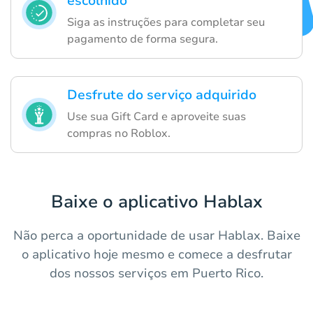
escolhido
Siga as instruções para completar seu
pagamento de forma segura.
Desfrute do serviço adquirido
Use sua Gift Card e aproveite suas
compras no Roblox.
Baixe o aplicativo Hablax
Não perca a oportunidade de usar Hablax. Baixe
o aplicativo hoje mesmo e comece a desfrutar
dos nossos serviços em Puerto Rico.