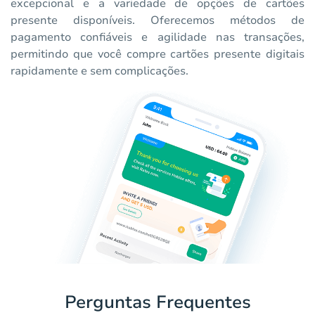
excepcional e a variedade de opções de cartões
presente disponíveis. Oferecemos métodos de
pagamento confiáveis e agilidade nas transações,
permitindo que você compre cartões presente digitais
rapidamente e sem complicações.
Perguntas Frequentes