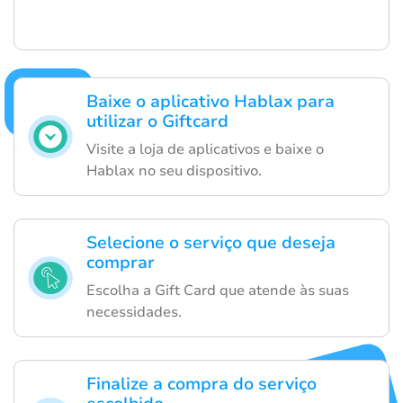
Baixe o aplicativo Hablax para
utilizar o Giftcard
Visite a loja de aplicativos e baixe o
Hablax no seu dispositivo.
Selecione o serviço que deseja
comprar
Escolha a Gift Card que atende às suas
necessidades.
Finalize a compra do serviço