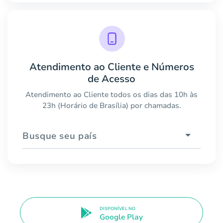
Atendimento ao Cliente e Números
de Acesso
Atendimento ao Cliente todos os dias das 10h às
23h (Horário de Brasília) por chamadas.
Busque seu país
DISPONÍVEL NO
Google Play