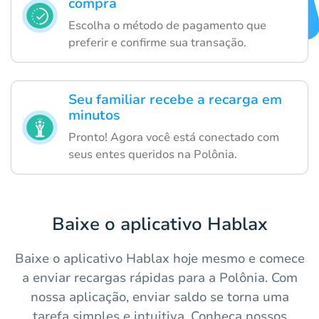
compra
Escolha o método de pagamento que
preferir e confirme sua transação.
Seu familiar recebe a recarga em
minutos
Pronto! Agora você está conectado com
seus entes queridos na Polônia.
Baixe o aplicativo Hablax
Baixe o aplicativo Hablax hoje mesmo e comece
a enviar recargas rápidas para a Polônia. Com
nossa aplicação, enviar saldo se torna uma
tarefa simples e intuitiva. Conheça nossos