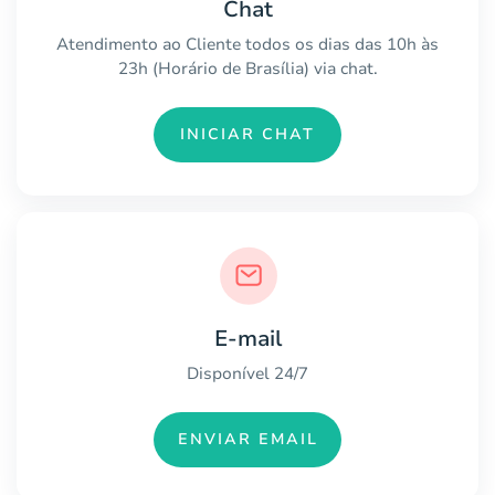
Chat
Atendimento ao Cliente todos os dias das 10h às
23h (Horário de Brasília) via chat.
INICIAR CHAT
E-mail
Disponível 24/7
ENVIAR EMAIL