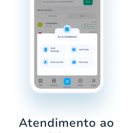
Atendimento ao