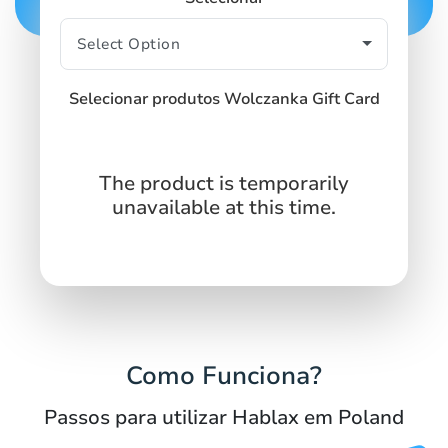
Selecionar produtos Wolczanka Gift Card
The product is temporarily
unavailable at this time.
Como Funciona?
Passos para utilizar Hablax em Poland