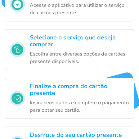
Acesse o aplicativo para utilizar o serviço
de cartões presente.
Selecione o serviço que deseja
comprar
Escolha entre diversas opções de cartões
presente disponíveis.
Finalize a compra do cartão
presente
Insira seus dados e complete o pagamento
para obter seu cartão.
Desfrute do seu cartão presente