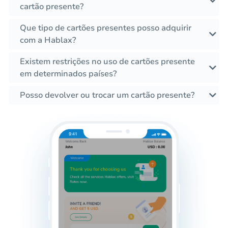
cartão presente?
Que tipo de cartões presentes posso adquirir
com a Hablax?
Existem restrições no uso de cartões presente
em determinados países?
Posso devolver ou trocar um cartão presente?