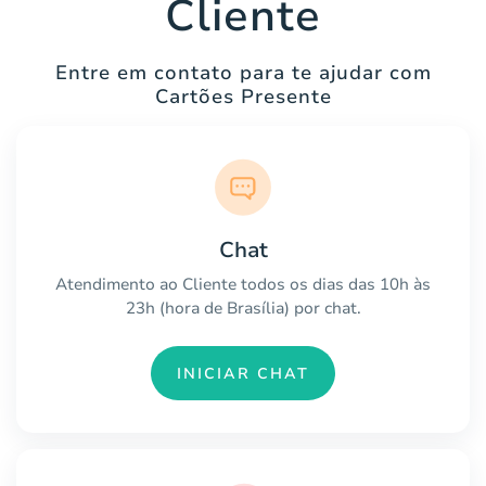
Cliente
Entre em contato para te ajudar com
Cartões Presente
Chat
Atendimento ao Cliente todos os dias das 10h às
23h (hora de Brasília) por chat.
INICIAR CHAT