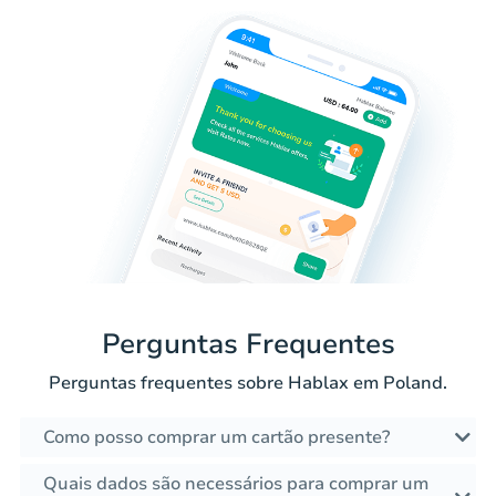
Perguntas Frequentes
Perguntas frequentes sobre Hablax em Poland.
Como posso comprar um cartão presente?
Quais dados são necessários para comprar um