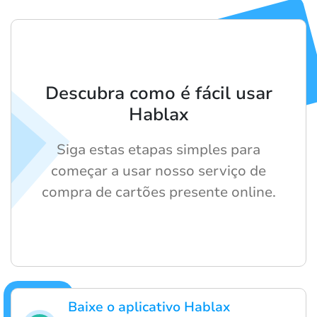
Descubra como é fácil usar
Hablax
Siga estas etapas simples para
começar a usar nosso serviço de
compra de cartões presente online.
Baixe o aplicativo Hablax