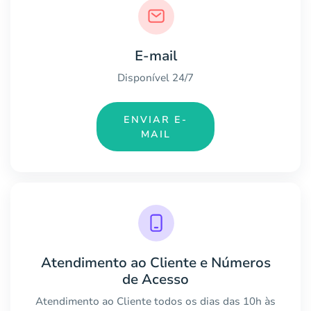
E-mail
Disponível 24/7
ENVIAR E-
MAIL
Atendimento ao Cliente e Números
de Acesso
Atendimento ao Cliente todos os dias das 10h às