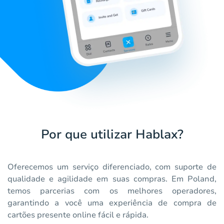
Por que utilizar Hablax?
Oferecemos um serviço diferenciado, com suporte de
qualidade e agilidade em suas compras. Em Poland,
temos parcerias com os melhores operadores,
garantindo a você uma experiência de compra de
cartões presente online fácil e rápida.