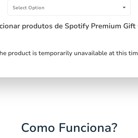
cionar produtos de Spotify Premium Gift
he product is temporarily unavailable at this tim
Como Funciona?