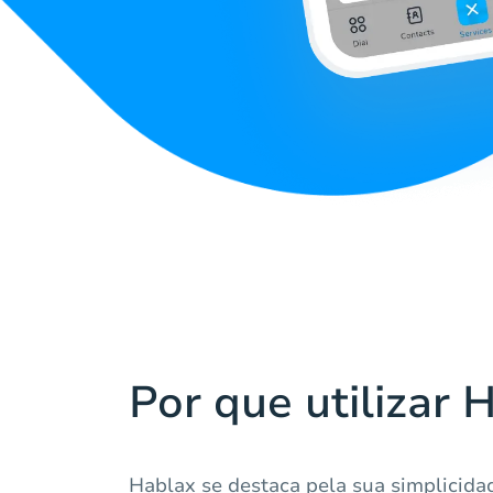
Por que utilizar 
Hablax se destaca pela sua simplicida