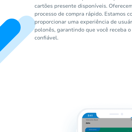
cartões presente disponíveis. Oferece
processo de compra rápido. Estamos 
proporcionar uma experiência de usuár
polonês, garantindo que você receba o
confiável.