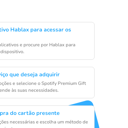
ativo Hablax para acessar os
aplicativos e procure por Hablax para
dispositivo.
iço que deseja adquirir
ções e selecione o Spotify Premium Gift
ende às suas necessidades.
mpra do cartão presente
ações necessárias e escolha um método de