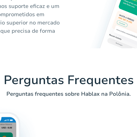
mos suporte eficaz e um
comprometidos em
io superior no mercado
 que precisa de forma
Perguntas Frequentes
Perguntas frequentes sobre Hablax na Polônia.