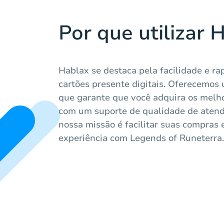
Por que utilizar 
Hablax se destaca pela facilidade e r
cartões presente digitais. Oferecemos
que garante que você adquira os melho
com um suporte de qualidade de atend
nossa missão é facilitar suas compras 
experiência com Legends of Runeterra.