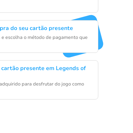
mpra do seu cartão presente
s e escolha o método de pagamento que
 cartão presente em Legends of
 adquirido para desfrutar do jogo como