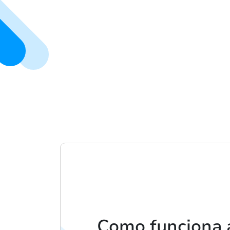
Como funciona 