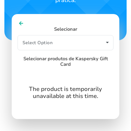
prática.
Selecionar
Selecionar produtos de Kaspersky Gift
Card
The product is temporarily
unavailable at this time.