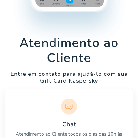
Atendimento ao
Cliente
Entre em contato para ajudá-lo com sua
Gift Card Kaspersky
Chat
Atendimento ao Cliente todos os dias das 10h às