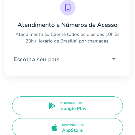
Atendimento e Números de Acesso
Atendimento ao Cliente todos os dias das 10h às
23h (Horário de Brasília) por chamadas.
Escolha seu país
DISPONÍVEL NO
Google Play
DISPONÍVEL NA
AppStore