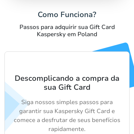
Como Funciona?
Passos para adquirir sua Gift Card
Kaspersky em Poland
Descomplicando a compra da
sua Gift Card
Siga nossos simples passos para
garantir sua Kaspersky Gift Card e
comece a desfrutar de seus benefícios
rapidamente.