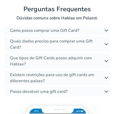
Perguntas Frequentes
Dúvidas comuns sobre Hablax em Poland.
Como posso comprar uma Gift Card?
Quais dados preciso para comprar uma Gift
Card?
Que tipos de Gift Cards posso adquirir com
Hablax?
Existem restrições para uso de gift cards em
diferentes países?
Posso devolver uma gift card?