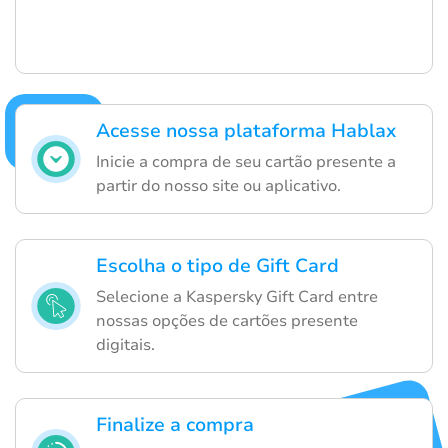
Acesse nossa plataforma Hablax
Inicie a compra de seu cartão presente a
partir do nosso site ou aplicativo.
Escolha o tipo de Gift Card
Selecione a Kaspersky Gift Card entre
nossas opções de cartões presente
digitais.
Finalize a compra