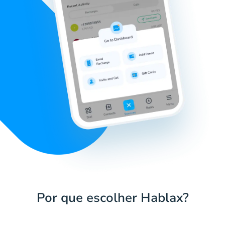
Por que escolher Hablax?