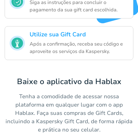
Siga as instruções para concluir o
pagamento da sua gift card escolhida.
Utilize sua Gift Card
Após a confirmação, receba seu código e
aproveite os serviços da Kaspersky.
Baixe o aplicativo da Hablax
Tenha a comodidade de acessar nossa
plataforma em qualquer lugar com o app
Hablax. Faça suas compras de Gift Cards,
incluindo a Kaspersky Gift Card, de forma rápida
e prática no seu celular.