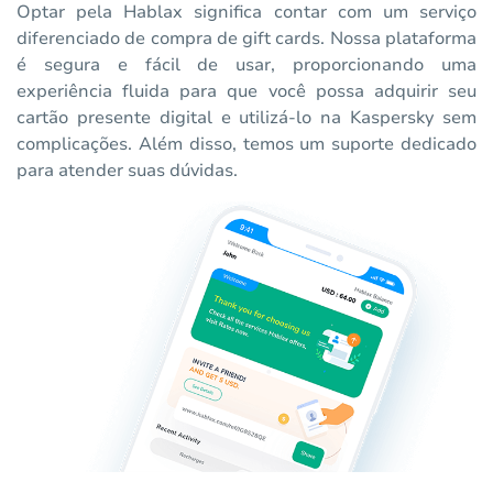
Optar pela Hablax significa contar com um serviço
diferenciado de compra de gift cards. Nossa plataforma
é segura e fácil de usar, proporcionando uma
experiência fluida para que você possa adquirir seu
cartão presente digital e utilizá-lo na Kaspersky sem
complicações. Além disso, temos um suporte dedicado
para atender suas dúvidas.