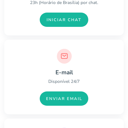
23h (Horário de Brasília) por chat.
INICIAR CHAT
E-mail
Disponível 24/7
ENVIAR EMAIL