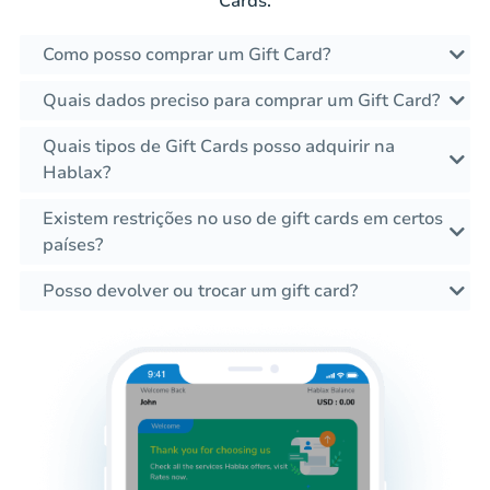
Cards.
Como posso comprar um Gift Card?
Quais dados preciso para comprar um Gift Card?
Quais tipos de Gift Cards posso adquirir na
Hablax?
Existem restrições no uso de gift cards em certos
países?
Posso devolver ou trocar um gift card?