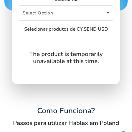
Selecionar produtos de CY.SEND USD
The product is temporarily
unavailable at this time.
Como Funciona?
Passos para utilizar Hablax em Poland