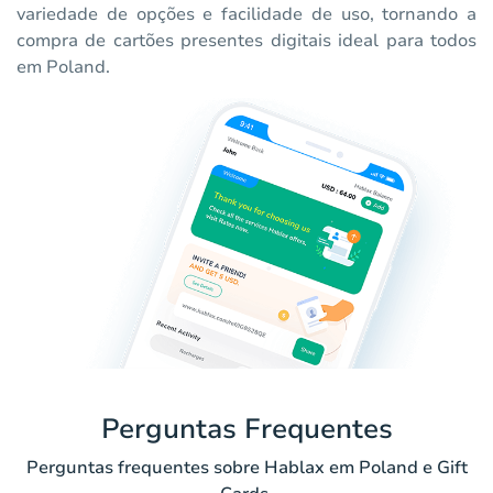
variedade de opções e facilidade de uso, tornando a
compra de cartões presentes digitais ideal para todos
em Poland.
Perguntas Frequentes
Perguntas frequentes sobre Hablax em Poland e Gift