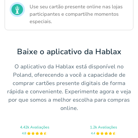
Use seu cartão presente online nas lojas
participantes e compartilhe momentos
especiais.
Baixe o aplicativo da Hablax
O aplicativo da Hablax está disponível no
Poland, oferecendo a você a capacidade de
comprar cartões presente digitais de forma
rápida e conveniente. Experimente agora e veja
por que somos a melhor escolha para compras
online.
4.42k Avaliações
1.2k Avaliações
4.8
4.4