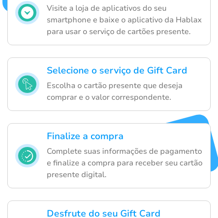
Visite a loja de aplicativos do seu
smartphone e baixe o aplicativo da Hablax
para usar o serviço de cartões presente.
Selecione o serviço de Gift Card
Escolha o cartão presente que deseja
comprar e o valor correspondente.
Finalize a compra
Complete suas informações de pagamento
e finalize a compra para receber seu cartão
presente digital.
Desfrute do seu Gift Card