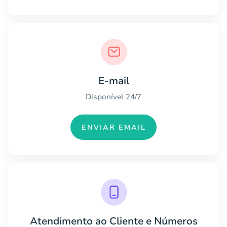
E-mail
Disponível 24/7
ENVIAR EMAIL
Atendimento ao Cliente e Números