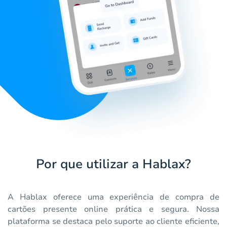
Por que utilizar a Hablax?
A Hablax oferece uma experiência de compra de
cartões presente online prática e segura. Nossa
plataforma se destaca pelo suporte ao cliente eficiente,