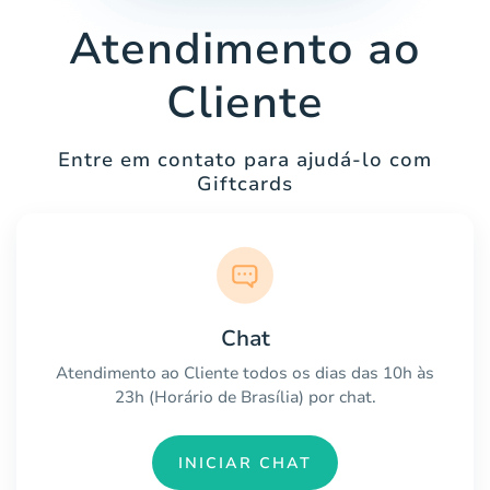
Atendimento ao
Cliente
Entre em contato para ajudá-lo com
Giftcards
Chat
Atendimento ao Cliente todos os dias das 10h às
23h (Horário de Brasília) por chat.
INICIAR CHAT