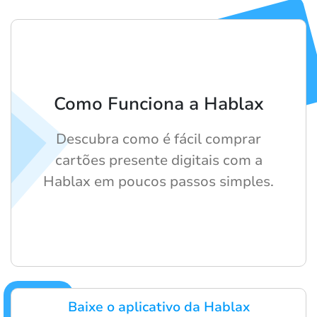
Como Funciona a Hablax
Descubra como é fácil comprar
cartões presente digitais com a
Hablax em poucos passos simples.
Baixe o aplicativo da Hablax