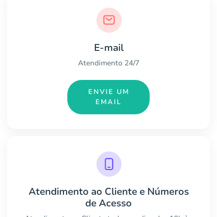
E-mail
Atendimento 24/7
ENVIE UM
EMAIL
Atendimento ao Cliente e Números
de Acesso