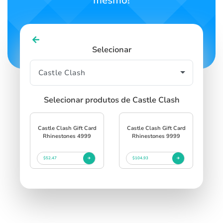
mesmo!
Selecionar
Selecionar produtos de Castle Clash
Castle Clash Gift Card
Castle Clash Gift Card
Rhinestones 4999
Rhinestones 9999
$52.47
$104.93