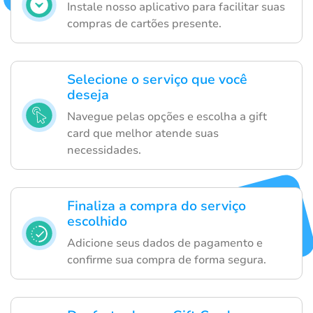
Instale nosso aplicativo para facilitar suas
compras de cartões presente.
Selecione o serviço que você
deseja
Navegue pelas opções e escolha a gift
card que melhor atende suas
necessidades.
Finaliza a compra do serviço
escolhido
Adicione seus dados de pagamento e
confirme sua compra de forma segura.