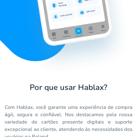
Por que usar Hablax?
Com Hablax, você garante uma experiência de compra
ágil, segura e confiável. Nos destacamos pela nossa
variedade de cartões presente digitais e suporte
excepcional ao cliente, atendendo às necessidades dos
usuários na Poland.