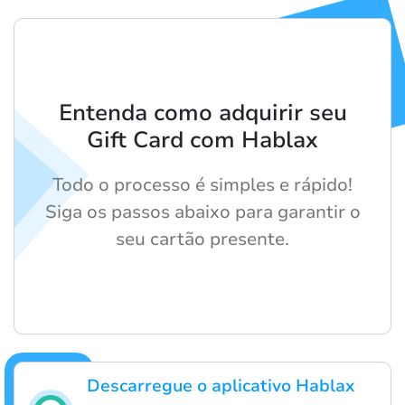
Entenda como adquirir seu
Gift Card com Hablax
Todo o processo é simples e rápido!
Siga os passos abaixo para garantir o
seu cartão presente.
Descarregue o aplicativo Hablax