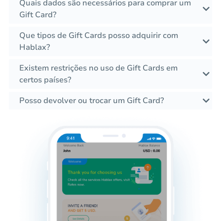
Quais dados são necessários para comprar um
Gift Card?
Que tipos de Gift Cards posso adquirir com
Hablax?
Existem restrições no uso de Gift Cards em
certos países?
Posso devolver ou trocar um Gift Card?