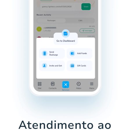
Atendimento ao