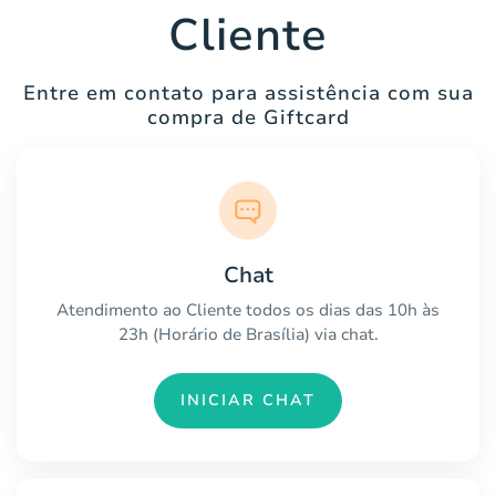
Cliente
Entre em contato para assistência com sua
compra de Giftcard
Chat
Atendimento ao Cliente todos os dias das 10h às
23h (Horário de Brasília) via chat.
INICIAR CHAT