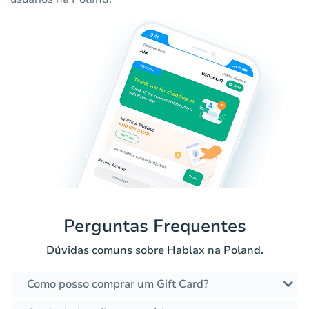
Perguntas Frequentes
Dúvidas comuns sobre Hablax na Poland.
Como posso comprar um Gift Card?