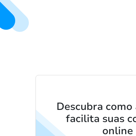
Descubra como 
facilita suas 
online