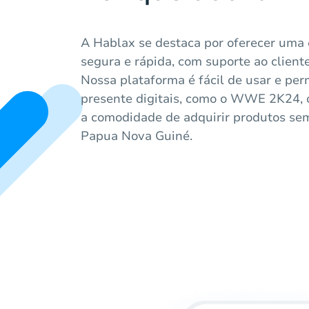
A Hablax se destaca por oferecer uma
segura e rápida, com suporte ao client
Nossa plataforma é fácil de usar e per
presente digitais, como o WWE 2K24, 
a comodidade de adquirir produtos se
Papua Nova Guiné.