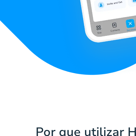
Por que utilizar 