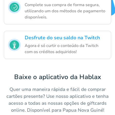
Complete sua compra de forma segura,
utilizando um dos métodos de pagamento
disponíveis.
Desfrute do seu saldo na Twitch
Agora é só curtir o conteúdo da Twitch
com os créditos adquiridos!
Baixe o aplicativo da Hablax
Quer uma maneira rápida e fácil de comprar
cartões presente? Use nosso aplicativo e tenha
acesso a todas as nossas opções de giftcards
online. Disponível para Papua Nova Guiné!