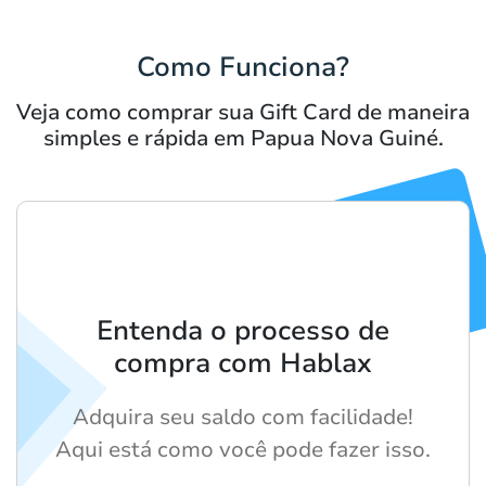
Como Funciona?
Veja como comprar sua Gift Card de maneira
simples e rápida em Papua Nova Guiné.
Entenda o processo de
compra com Hablax
Adquira seu saldo com facilidade!
Aqui está como você pode fazer isso.