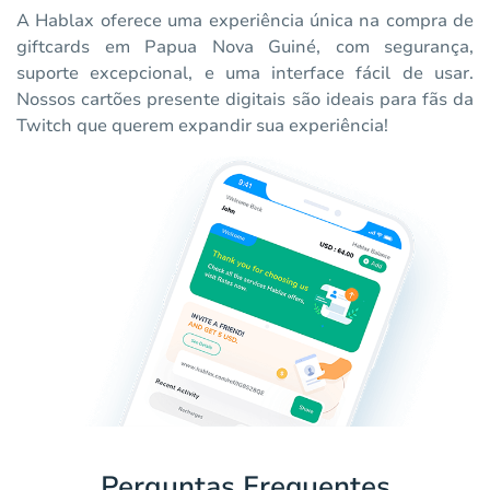
A Hablax oferece uma experiência única na compra de
giftcards em Papua Nova Guiné, com segurança,
suporte excepcional, e uma interface fácil de usar.
Nossos cartões presente digitais são ideais para fãs da
Twitch que querem expandir sua experiência!
Perguntas Frequentes