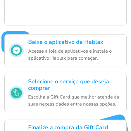
Baixe o aplicativo da Hablax
Acesse a loja de aplicativos e instale o
aplicativo Hablax para começar.
Selecione o serviço que deseja
comprar
Escolha a Gift Card que melhor atende às
suas necessidades entre nossas opções.
Finalize a compra da Gift Card