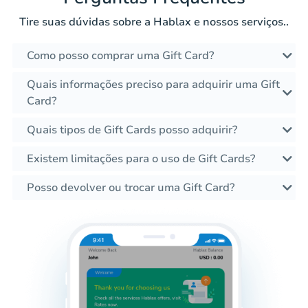
Tire suas dúvidas sobre a Hablax e nossos serviços..
Como posso comprar uma Gift Card?
Quais informações preciso para adquirir uma Gift
Card?
Quais tipos de Gift Cards posso adquirir?
Existem limitações para o uso de Gift Cards?
Posso devolver ou trocar uma Gift Card?