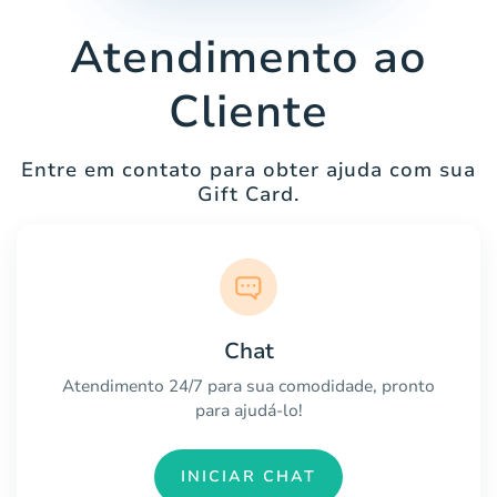
Atendimento ao
Cliente
Entre em contato para obter ajuda com sua
Gift Card.
Chat
Atendimento 24/7 para sua comodidade, pronto
para ajudá-lo!
INICIAR CHAT