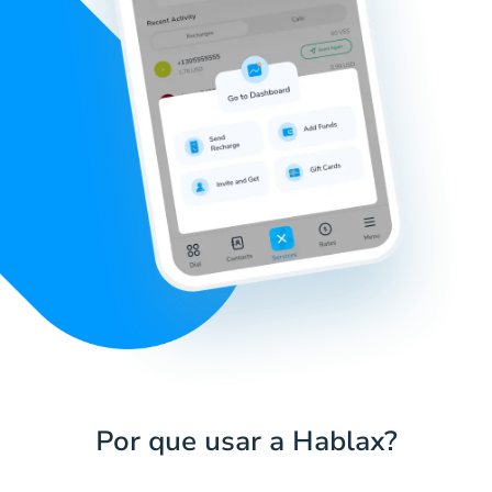
Por que usar a Hablax?