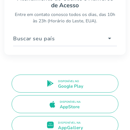
de Acesso
Entre em contato conosco todos os dias, das 10h
às 23h (Horário do Leste, EUA).
Buscar seu país
DISPONÍVEL NO
Google Play
DISPONÍVEL NA
AppStore
DISPONÍVEL NA
AppGallery