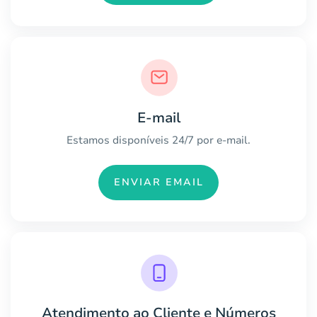
E-mail
Estamos disponíveis 24/7 por e-mail.
ENVIAR EMAIL
Atendimento ao Cliente e Números