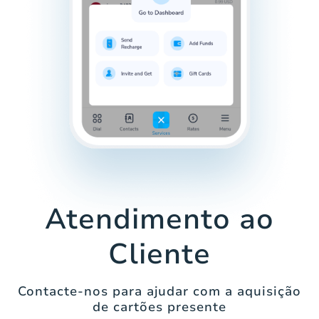
Atendimento ao
Cliente
Contacte-nos para ajudar com a aquisição
de cartões presente