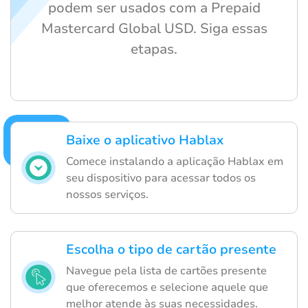
podem ser usados com a Prepaid
Mastercard Global USD. Siga essas
etapas.
Baixe o aplicativo Hablax
Comece instalando a aplicação Hablax em
seu dispositivo para acessar todos os
nossos serviços.
Escolha o tipo de cartão presente
Navegue pela lista de cartões presente
que oferecemos e selecione aquele que
melhor atende às suas necessidades.