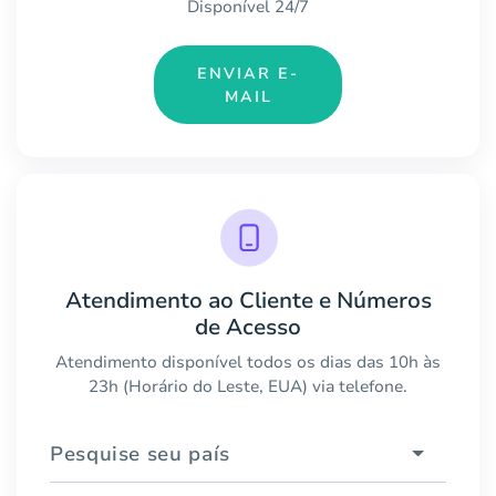
Disponível 24/7
ENVIAR E-
MAIL
Atendimento ao Cliente e Números
de Acesso
Atendimento disponível todos os dias das 10h às
23h (Horário do Leste, EUA) via telefone.
Pesquise seu país