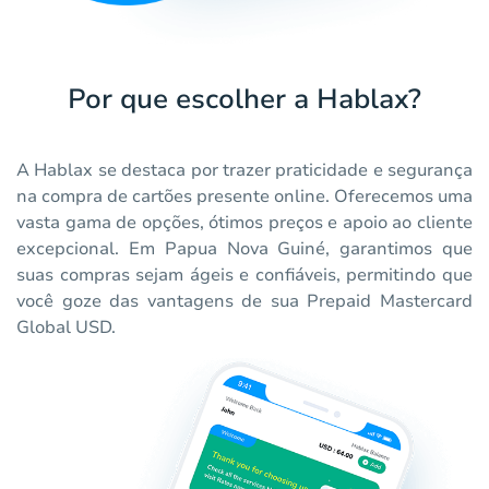
Por que escolher a Hablax?
A Hablax se destaca por trazer praticidade e segurança
na compra de cartões presente online. Oferecemos uma
vasta gama de opções, ótimos preços e apoio ao cliente
excepcional. Em Papua Nova Guiné, garantimos que
suas compras sejam ágeis e confiáveis, permitindo que
você goze das vantagens de sua Prepaid Mastercard
Global USD.