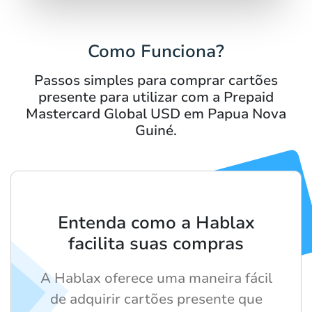
Como Funciona?
Passos simples para comprar cartões
presente para utilizar com a Prepaid
Mastercard Global USD em Papua Nova
Guiné.
Entenda como a Hablax
facilita suas compras
A Hablax oferece uma maneira fácil
de adquirir cartões presente que