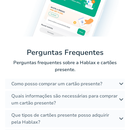
Perguntas Frequentes
Perguntas frequentes sobre a Hablax e cartões
presente.
Como posso comprar um cartão presente?
Quais informações são necessárias para comprar
um cartão presente?
Que tipos de cartões presente posso adquirir
pela Hablax?