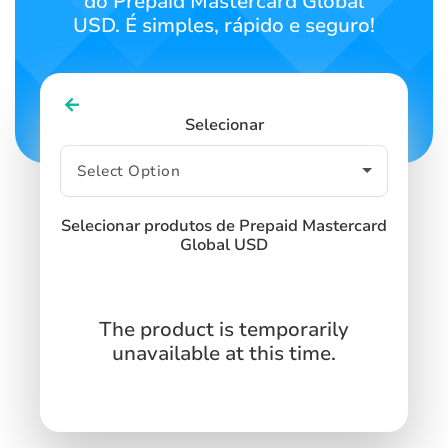
do Prepaid Mastercard Global
USD. É simples, rápido e seguro!
Selecionar
Selecionar produtos de Prepaid Mastercard
Global USD
The product is temporarily
unavailable at this time.