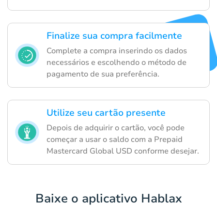
Finalize sua compra facilmente
Complete a compra inserindo os dados
necessários e escolhendo o método de
pagamento de sua preferência.
Utilize seu cartão presente
Depois de adquirir o cartão, você pode
começar a usar o saldo com a Prepaid
Mastercard Global USD conforme desejar.
Baixe o aplicativo Hablax