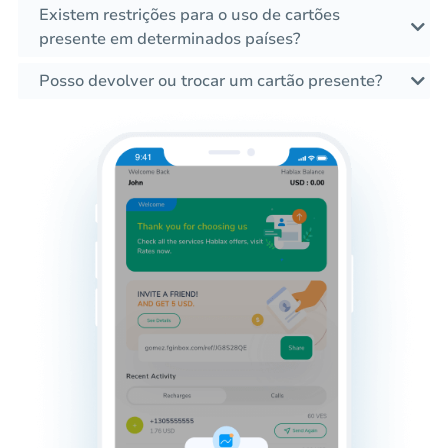
Existem restrições para o uso de cartões
presente em determinados países?
Posso devolver ou trocar um cartão presente?