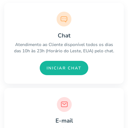
Chat
Atendimento ao Cliente disponível todos os dias
das 10h às 23h (Horário do Leste, EUA) pelo chat.
INICIAR CHAT
E-mail