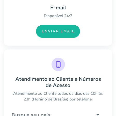
E-mail
Disponível 24/7
ENVIAR EMAIL
Atendimento ao Cliente e Números
de Acesso
Atendimento ao Cliente todos os dias das 10h às
23h (Horário de Brasília) por telefone.
Busque seu país