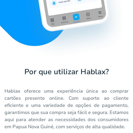
Por que utilizar Hablax?
Hablax oferece uma experiência única ao comprar
cartões presente online. Com suporte ao cliente
eficiente e uma variedade de opções de pagamento,
garantimos que sua compra seja fácil e segura. Estamos
aqui para atender as necessidades dos consumidores
em Papua Nova Guiné, com serviços de alta qualidade.