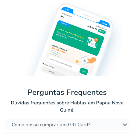
Perguntas Frequentes
Dúvidas frequentes sobre Hablax em Papua Nova
Guiné.
Como posso comprar um Gift Card?