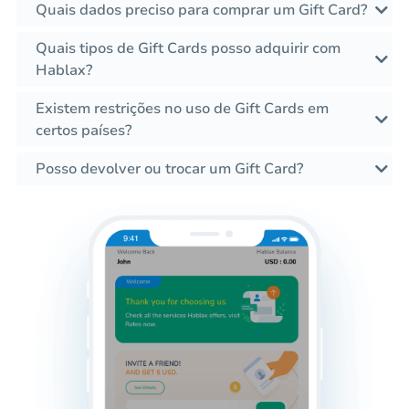
Quais dados preciso para comprar um Gift Card?
Quais tipos de Gift Cards posso adquirir com
Hablax?
Existem restrições no uso de Gift Cards em
certos países?
Posso devolver ou trocar um Gift Card?