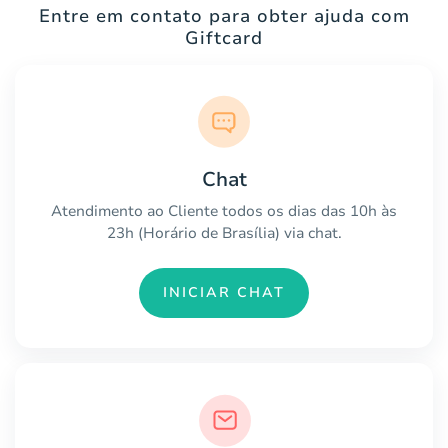
Entre em contato para obter ajuda com
Giftcard
Chat
Atendimento ao Cliente todos os dias das 10h às
23h (Horário de Brasília) via chat.
INICIAR CHAT