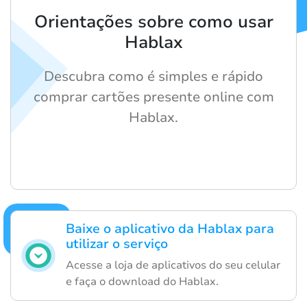
Orientações sobre como usar
Hablax
Descubra como é simples e rápido
comprar cartões presente online com
Hablax.
Baixe o aplicativo da Hablax para
utilizar o serviço
Acesse a loja de aplicativos do seu celular
e faça o download do Hablax.