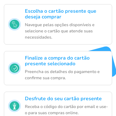
Escolha o cartão presente que
deseja comprar
Navegue pelas opções disponíveis e
selecione o cartão que atende suas
necessidades.
Finalize a compra do cartão
presente selecionado
Preencha os detalhes do pagamento e
confirme sua compra.
Desfrute do seu cartão presente
Receba o código do cartão por email e use-
o para suas compras online.