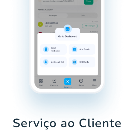
Serviço ao Cliente