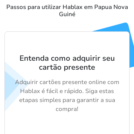
Passos para utilizar Hablax em Papua Nova
Guiné
Entenda como adquirir seu
cartão presente
Adquirir cartões presente online com
Hablax é fácil e rápido. Siga estas
etapas simples para garantir a sua
compra!