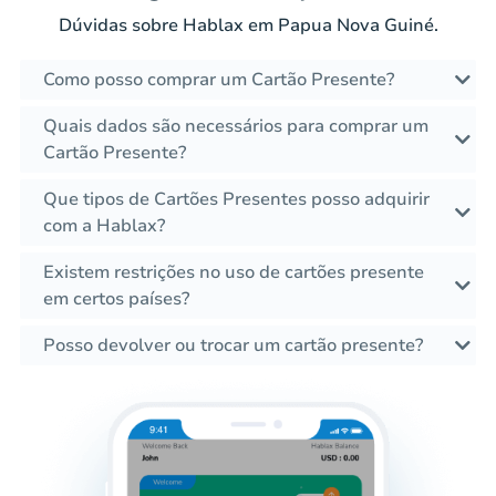
Dúvidas sobre Hablax em Papua Nova Guiné.
Como posso comprar um Cartão Presente?
Quais dados são necessários para comprar um
Cartão Presente?
Que tipos de Cartões Presentes posso adquirir
com a Hablax?
Existem restrições no uso de cartões presente
em certos países?
Posso devolver ou trocar um cartão presente?