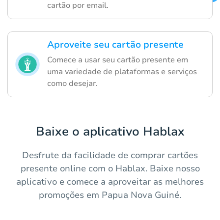
cartão por email.
Aproveite seu cartão presente
Comece a usar seu cartão presente em
uma variedade de plataformas e serviços
como desejar.
Baixe o aplicativo Hablax
Desfrute da facilidade de comprar cartões
presente online com o Hablax. Baixe nosso
aplicativo e comece a aproveitar as melhores
promoções em Papua Nova Guiné.