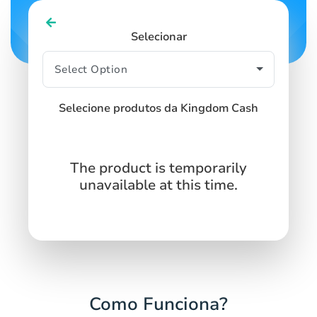
Selecionar
Selecione produtos da Kingdom Cash
The product is temporarily
unavailable at this time.
Como Funciona?