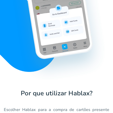
Por que utilizar Hablax?
Escolher Hablax para a compra de cartões presente