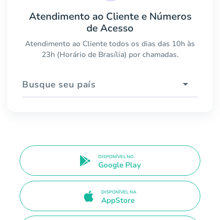
Atendimento ao Cliente e Números
de Acesso
Atendimento ao Cliente todos os dias das 10h às
23h (Horário de Brasília) por chamadas.
Busque seu país
DISPONÍVEL NO
Google Play
DISPONÍVEL NA
AppStore