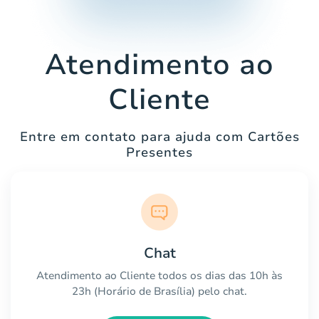
Atendimento ao
Cliente
Entre em contato para ajuda com Cartões
Presentes
Chat
Atendimento ao Cliente todos os dias das 10h às
23h (Horário de Brasília) pelo chat.