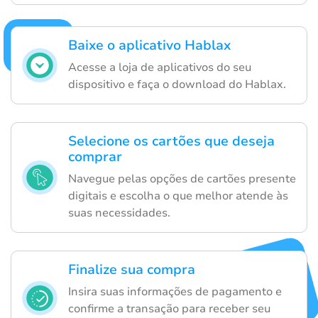
Baixe o aplicativo Hablax
Acesse a loja de aplicativos do seu
dispositivo e faça o download do Hablax.
Selecione os cartões que deseja
comprar
Navegue pelas opções de cartões presente
digitais e escolha o que melhor atende às
suas necessidades.
Finalize sua compra
Insira suas informações de pagamento e
confirme a transação para receber seu