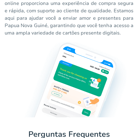
online proporciona uma experiência de compra segura
e rápida, com suporte ao cliente de qualidade. Estamos
aqui para ajudar você a enviar amor e presentes para
Papua Nova Guiné, garantindo que você tenha acesso a
uma ampla variedade de cartões presente digitais.
Perguntas Frequentes