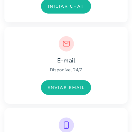
INICIAR CHAT
E-mail
Disponível 24/7
ENVIAR EMAIL