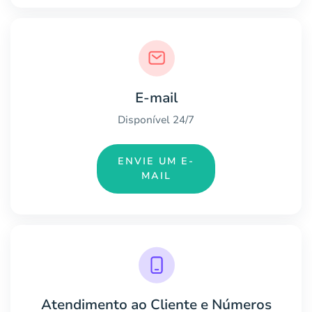
E-mail
Disponível 24/7
ENVIE UM E-
MAIL
Atendimento ao Cliente e Números