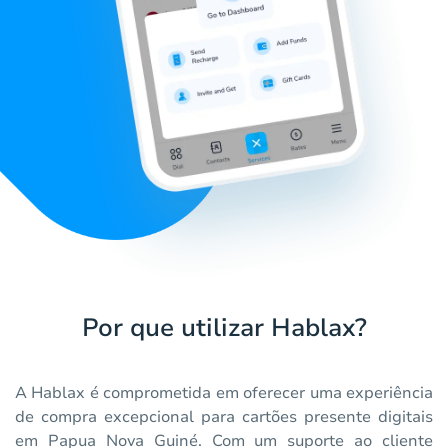
Por que utilizar Hablax?
A Hablax é comprometida em oferecer uma experiência
de compra excepcional para cartões presente digitais
em Papua Nova Guiné. Com um suporte ao cliente